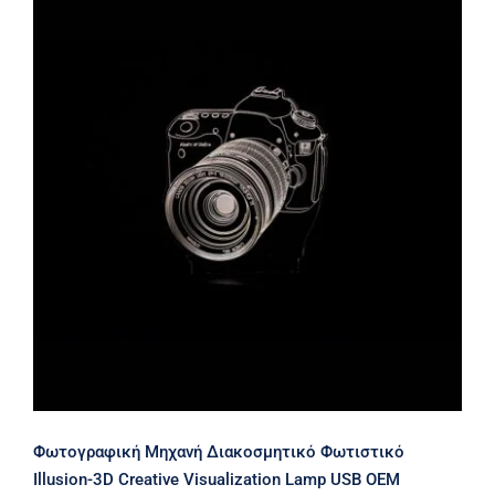
Φωτογραφική Μηχανή Διακοσμητικό
Φωτιστικό Illusion-3D Creative
Visualization Lamp USB ΟΕΜ
Φωτογραφική Μηχανή Διακοσμητικό Φωτιστικό
Illusion-3D Creative Visualization Lamp USB ΟΕΜ