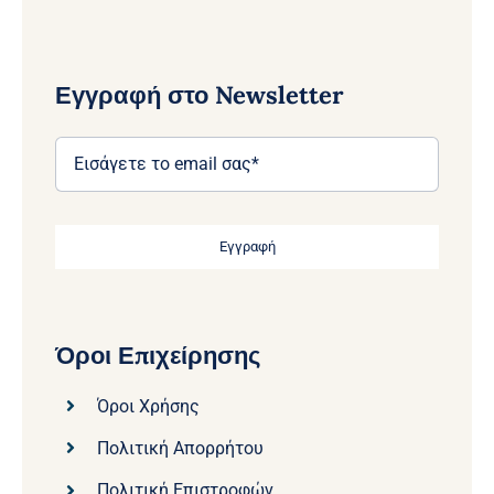
Εγγραφή στο Newsletter
Εγγραφή
Όροι Επιχείρησης
Όροι Χρήσης
Πολιτική Απορρήτου
Πολιτική Επιστροφών