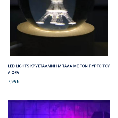
LED LIGHTS ΚΡΥΣΤΑΛΛΙΝΗ ΜΠΑΛΑ
ME ΤΟΝ ΠΥΡΓΟ ΤΟΥ ΑΙΦΕΛ
LED LIGHTS ΚΡΥΣΤΑΛΛΙΝΗ ΜΠΑΛΑ ME ΤΟΝ ΠΥΡΓΟ ΤΟΥ
ΑΙΦΕΛ
7,99
€