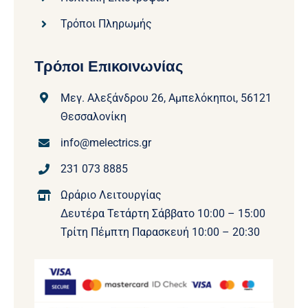
Τρόποι Πληρωμής
Τρόποι Επικοινωνίας
Μεγ. Αλεξάνδρου 26, Αμπελόκηποι, 56121
Θεσσαλονίκη
info@melectrics.gr
231 073 8885
Ωράριο Λειτουργίας
Δευτέρα Τετάρτη Σάββατο 10:00 – 15:00
Τρίτη Πέμπτη Παρασκευή 10:00 – 20:30