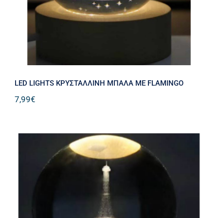
LED LIGHTS ΚΡΥΣΤΑΛΛΙΝΗ ΜΠΑΛΑ ME FLAMINGO
7,99
€