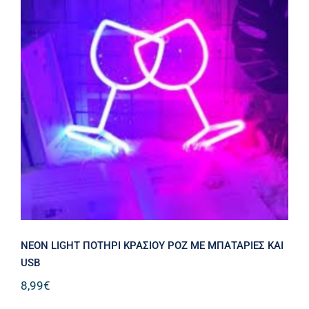
NEON LIGHT ΠΟΤΗΡΙ ΚΡΑΣΙΟΥ ΡΟΖ
ΜΕ ΜΠΑΤΑΡΙΕΣ ΚΑΙ USB
NEON LIGHT ΠΟΤΗΡΙ ΚΡΑΣΙΟΥ ΡΟΖ ΜΕ ΜΠΑΤΑΡΙΕΣ ΚΑΙ
USB
8,99
€