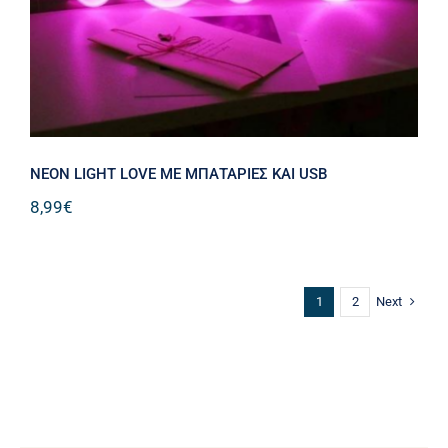
NEON LIGHT LOVE ΜΕ ΜΠΑΤΑΡΙΕΣ ΚΑΙ USB
8,99
€
Next
1
2