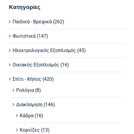
Κατηγορίες
Παιδικά - Βρεφικά
(262)
Φωτιστικά
(147)
Ηλεκτρολογικός Εξοπλισμός
(45)
Οικιακός Εξοπλισμός
(16)
Σπίτι - Κήπος
(420)
Ρολόγια
(8)
Διακόσμηση
(146)
Κάδρα
(16)
Κορνίζες
(13)