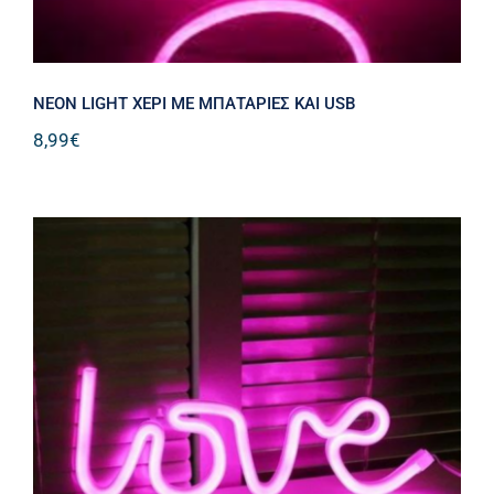
NEON LIGHT XEΡΙ ΜΕ ΜΠΑΤΑΡΙΕΣ ΚΑΙ USB
8,99
€
NEON LIGHT LOVE ΜΕ ΜΠΑΤΑΡΙΕΣ
ΚΑΙ USB