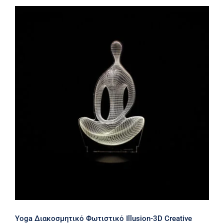
Yoga Διακοσμητικό Φωτιστικό
Illusion-3D Creative Visualization
Lamp USB ΟΕΜ
Yoga Διακοσμητικό Φωτιστικό Illusion-3D Creative