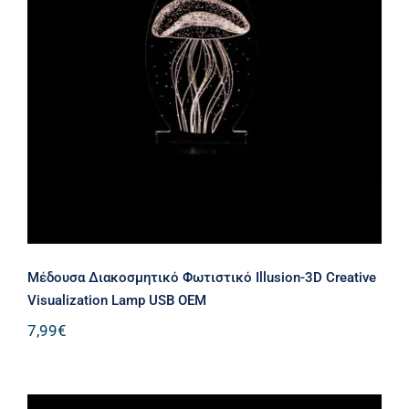
Μέδουσα Διακοσμητικό Φωτιστικό
Illusion-3D Creative Visualization
Lamp USB ΟΕΜ
Μέδουσα Διακοσμητικό Φωτιστικό Illusion-3D Creative
Visualization Lamp USB ΟΕΜ
7,99
€