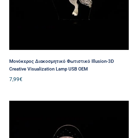
Μονόκερος Διακοσμητικό Φωτιστικό Illusion-3D
Creative Visualization Lamp USB ΟΕΜ
7,99
€