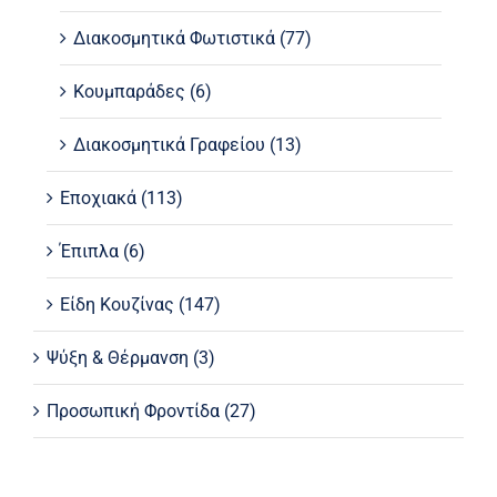
Διακοσμητικά Φωτιστικά
(77)
Κουμπαράδες
(6)
Διακοσμητικά Γραφείου
(13)
Εποχιακά
(113)
Έπιπλα
(6)
Είδη Κουζίνας
(147)
Ψύξη & Θέρμανση
(3)
Προσωπική Φροντίδα
(27)