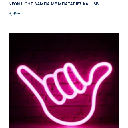
NEON LIGHT ΛΑΜΠΑ ΜΕ ΜΠΑΤΑΡΙΕΣ ΚΑΙ USB
8,99
€
NEON LIGHT XEΡΙ ΜΕ ΜΠΑΤΑΡΙΕΣ
ΚΑΙ USB