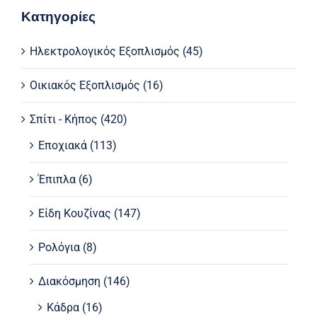
Κατηγορίες
Ηλεκτρολογικός Εξοπλισμός
(45)
Οικιακός Εξοπλισμός
(16)
Σπίτι - Κήπος
(420)
Εποχιακά
(113)
Έπιπλα
(6)
Είδη Κουζίνας
(147)
Ρολόγια
(8)
Διακόσμηση
(146)
Κάδρα
(16)