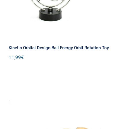
Kinetic Orbital Design Ball Energy Orbit Rotation Toy
11,99
€
Διακοσμητικό Κηροπήγιο για Ρεσώ