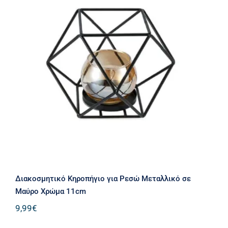
Διακοσμητικό Κηροπήγιο για Ρεσώ
Μεταλλικό σε Μαύρο Χρώμα 11cm
Διακοσμητικό Κηροπήγιο για Ρεσώ Μεταλλικό σε
Μαύρο Χρώμα 11cm
9,99
€