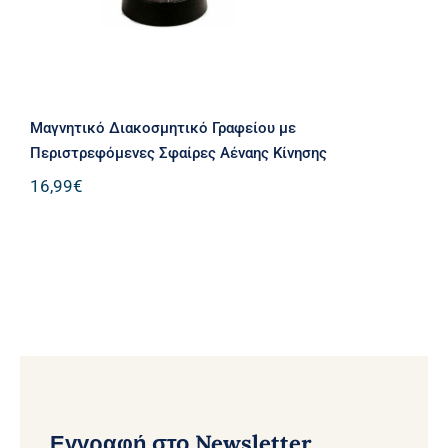
Μαγνητικό Διακοσμητικό Γραφείου με
Περιστρεφόμενες Σφαίρες Αέναης Κίνησης
16,99
€
Εγγραφή στο Newsletter