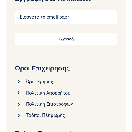
Εγγραφή
Όροι Επιχείρησης
Όροι Χρήσης
Πολιτική Απορρήτου
Πολιτική Επιστροφών
Τρόποι Πληρωμής