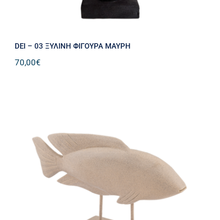
DEI – 03 ΞΥΛΙΝΗ ΦΙΓΟΥΡΑ ΜΑΥΡΗ
70,00
€
DEI – 09 ΞΥΛΙΝΗ ΦΙΓΟΥΡΑ ΨΑΡΙ
ΚΑΦΕ ΜΗΚΟΣ