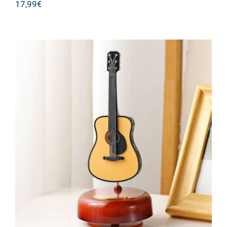
17,99
€
ΚΟΥΡΔΙΣΤΗ ΚΙΘΑΡΑ ΔΙΑΚΟΣΜΗΤΙΚΗ