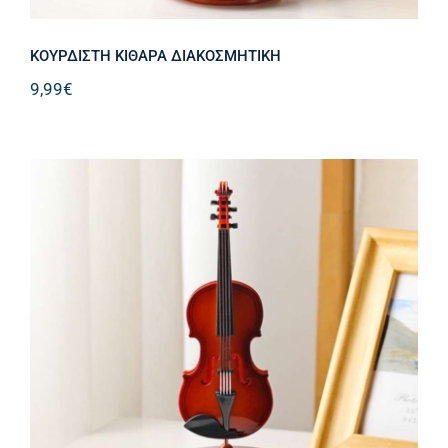
ΚΟΥΡΔΙΣΤΗ ΚΙΘΑΡΑ ΔΙΑΚΟΣΜΗΤΙΚΗ
9,99
€
ΚΟΥΡΔΙΣΤΟ ΒΙΟΛΙ ΔΙΑΚΟΣΜΗΤΙΚΗ