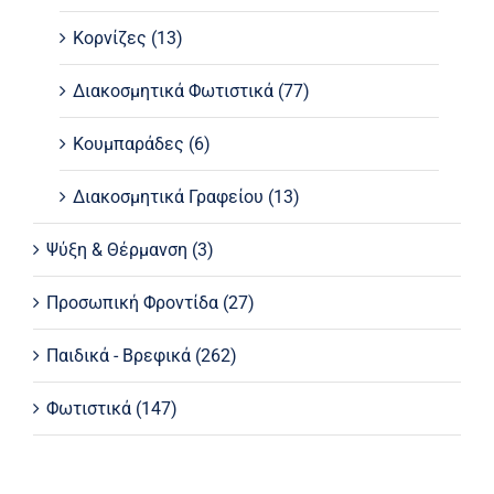
Κορνίζες
(13)
Διακοσμητικά Φωτιστικά
(77)
Κουμπαράδες
(6)
Διακοσμητικά Γραφείου
(13)
Ψύξη & Θέρμανση
(3)
Προσωπική Φροντίδα
(27)
Παιδικά - Βρεφικά
(262)
Φωτιστικά
(147)