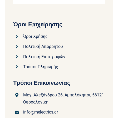
Όροι Επιχείρησης
Όροι Χρήσης
Πολιτική Απορρήτου
Πολιτική Επιστροφών
Τρόποι Πληρωμής
Τρόποι Επικοινωνίας
Μεγ. Αλεξάνδρου 26, Αμπελόκηποι, 56121
Θεσσαλονίκη
info@melectrics.gr