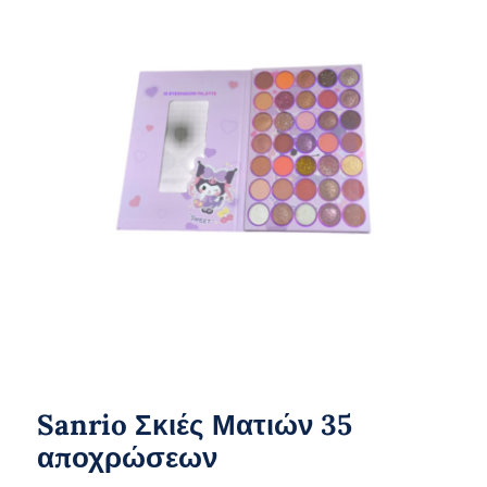
Sanrio Σκιές Ματιών 35 αποχρώσεων
Sanrio Σκιές Ματιών 35
αποχρώσεων