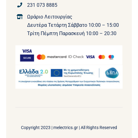
231 073 8885
Ωράριο Λειτουργίας
Δευτέρα Τετάρτη Σάββατο 10:00 – 15:00
Τρίτη Πέμπτη Παρασκευή 10:00 – 20:30
Copyright 2023 |
melectrics.gr
| All Rights Reserved