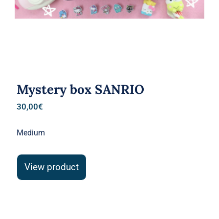
Mystery box SANRIO
30,00
€
Medium
View product