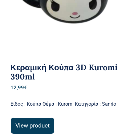
Κεραμική Κούπα 3D Kuromi
390ml
12,99
€
Είδος : Κούπα Θέμα : Kuromi Κατηγορία : Sanrio
View product