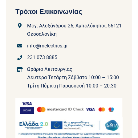
Τρόποι Επικοινωνίας
Μεγ. Αλεξάνδρου 26, Αμπελόκηποι, 56121
Θεσσαλονίκη
info@melectrics.gr
231 073 8885
Ωράριο Λειτουργίας
Δευτέρα Τετάρτη Σάββατο 10:00 – 15:00
Τρίτη Πέμπτη Παρασκευή 10:00 – 20:30