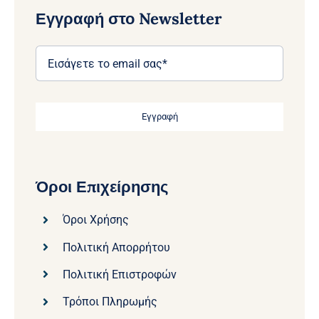
Εγγραφή στο Newsletter
Εγγραφή
Όροι Επιχείρησης
Όροι Χρήσης
Πολιτική Απορρήτου
Πολιτική Επιστροφών
Τρόποι Πληρωμής