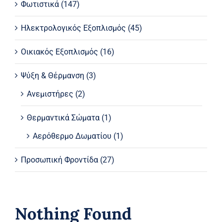
Φωτιστικά
(147)
Ηλεκτρολογικός Εξοπλισμός
(45)
Οικιακός Εξοπλισμός
(16)
Ψύξη & Θέρμανση
(3)
Ανεμιστήρες
(2)
Θερμαντικά Σώματα
(1)
Αερόθερμo Δωματίου
(1)
Προσωπική Φροντίδα
(27)
Nothing Found