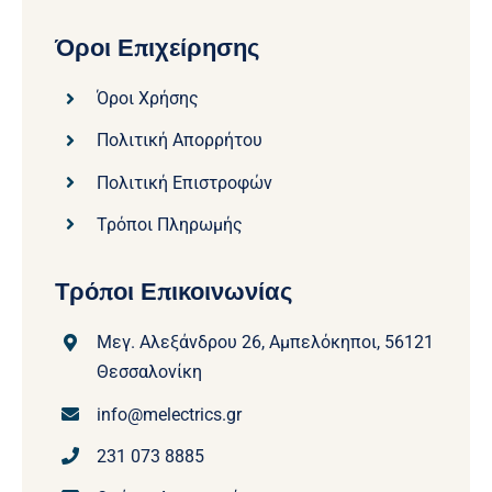
Όροι Επιχείρησης
Όροι Χρήσης
Πολιτική Απορρήτου
Πολιτική Επιστροφών
Τρόποι Πληρωμής
Τρόποι Επικοινωνίας
Μεγ. Αλεξάνδρου 26, Αμπελόκηποι, 56121
Θεσσαλονίκη
info@melectrics.gr
231 073 8885