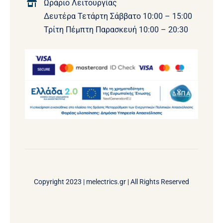
Ωράριο Λειτουργίας
Δευτέρα Τετάρτη Σάββατο 10:00 – 15:00
Τρίτη Πέμπτη Παρασκευή 10:00 – 20:30
Copyright 2023 |
melectrics.gr
| All Rights Reserved