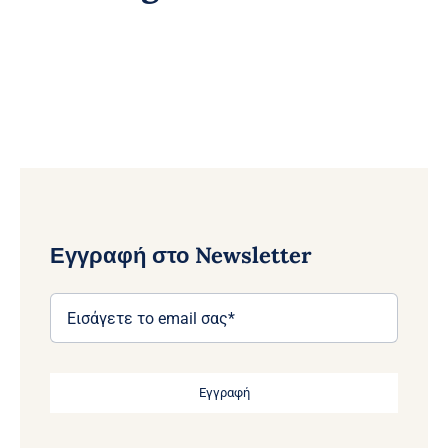
Εγγραφή στο Newsletter
Εγγραφή