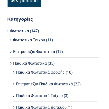
Φιλτράρισμα
τιμ
τιμ
Κατηγορίες
Φωτιστικά
(147)
Φωτιστικά Τοίχου
(11)
Επιτραπέζια Φωτιστικά
(17)
Παιδικά Φωτιστικά
(35)
Παιδικά Φωτιστικά Οροφής
(10)
Επιτραπέζια Παιδικά Φωτιστικά
(22)
Παιδικά Φωτιστικά Τοίχου
(3)
Παιδικά Φωτιστικά Δαπέδου
(1)