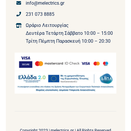
info@melectrics.gr
231 073 8885
Ωράριο Λειτουργίας
Δευτέρα Τετάρτη Σάββατο 10:00 – 15:00
Τρίτη Πέμπτη Παρασκευή 10:00 – 20:30
Copyright 2023 |
melectrics.gr
| All Rights Reserved