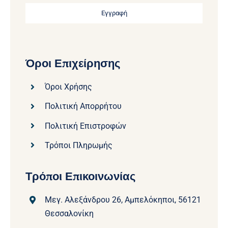
Εγγραφή
Όροι Επιχείρησης
Όροι Χρήσης
Πολιτική Απορρήτου
Πολιτική Επιστροφών
Τρόποι Πληρωμής
Τρόποι Επικοινωνίας
Μεγ. Αλεξάνδρου 26, Αμπελόκηποι, 56121
Θεσσαλονίκη