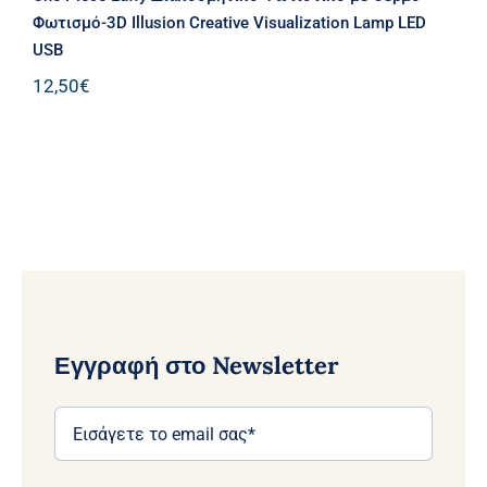
Φωτισμό-3D Illusion Creative Visualization Lamp LED
USB
12,50
€
Εγγραφή στο Newsletter