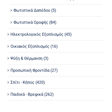
Φωτιστικά Δαπέδου
(5)
Φωτιστικά Οροφής
(84)
Ηλεκτρολογικός Εξοπλισμός
(45)
Οικιακός Εξοπλισμός
(16)
Ψύξη & Θέρμανση
(3)
Προσωπική Φροντίδα
(27)
Σπίτι - Κήπος
(420)
Παιδικά - Βρεφικά
(262)