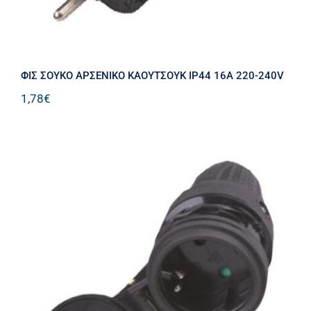
ΦΙΣ ΣΟΥΚΟ ΑΡΣΕΝΙΚΟ ΚΑΟΥΤΣΟΥΚ IP44 16Α 220-240V
1,78
€
ΦΙΣ ΣΟΥΚΟ ΘΗΛΥΚΟ ΚΑΟΥΤΣΟΥΚ
IP44 16Α 220-240V ΜΕ ΠΡΟΣΤΑΣΙΑ
ΕΠΑΦΩΝ