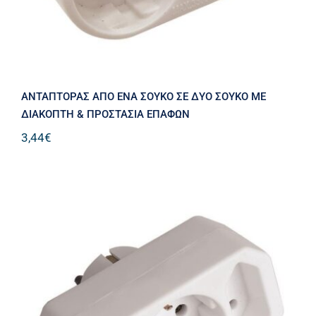
ΑΝΤΑΠΤΟΡΑΣ AΠO ENA ΣΟΥΚΟ ΣE ΔYO ΣΟΥΚΟ ΜΕ
ΔΙΑΚΟΠΤΗ & ΠΡΟΣΤΑΣΙΑ ΕΠΑΦΩΝ
3,44
€
ΑΝΤΑΠΤΟΡΑΣ AΠO ΕΝΑ ΣΟΥΚΟ ΣE