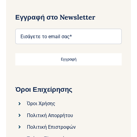
Εγγραφή στο Newsletter
Εγγραφή
Όροι Επιχείρησης
Όροι Χρήσης
Πολιτική Απορρήτου
Πολιτική Επιστροφών