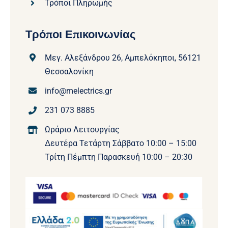
Τρόποι Πληρωμής
Τρόποι Επικοινωνίας
Μεγ. Αλεξάνδρου 26, Αμπελόκηποι, 56121
Θεσσαλονίκη
info@melectrics.gr
231 073 8885
Ωράριο Λειτουργίας
Δευτέρα Τετάρτη Σάββατο 10:00 – 15:00
Τρίτη Πέμπτη Παρασκευή 10:00 – 20:30