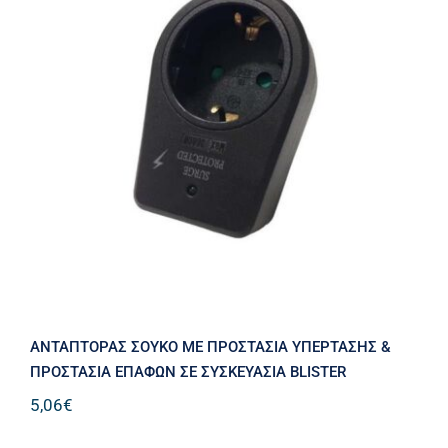
ΑΝΤΑΠΤΟΡΑΣ ΣΟΥΚΟ ΜΕ
ΠΡΟΣΤΑΣΙΑ ΥΠΕΡΤΑΣΗΣ &
ΠΡΟΣΤΑΣΙΑ ΕΠΑΦΩΝ ΣΕ
ΣΥΣΚΕΥΑΣΙΑ BLISTER
ΑΝΤΑΠΤΟΡΑΣ ΣΟΥΚΟ ΜΕ ΠΡΟΣΤΑΣΙΑ ΥΠΕΡΤΑΣΗΣ &
ΠΡΟΣΤΑΣΙΑ ΕΠΑΦΩΝ ΣΕ ΣΥΣΚΕΥΑΣΙΑ BLISTER
5,06
€