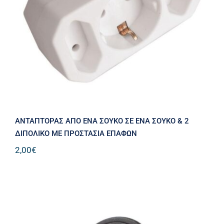
ΕΝΑ ΣΟΥΚΟ & 2 ΔΙΠΟΛΙΚΟ ΜΕ
ΠΡΟΣΤΑΣΙΑ ΕΠΑΦΩΝ
ΑΝΤΑΠΤΟΡΑΣ AΠO ΕΝΑ ΣΟΥΚΟ ΣE ΕΝΑ ΣΟΥΚΟ & 2
ΔΙΠΟΛΙΚΟ ΜΕ ΠΡΟΣΤΑΣΙΑ ΕΠΑΦΩΝ
2,00
€