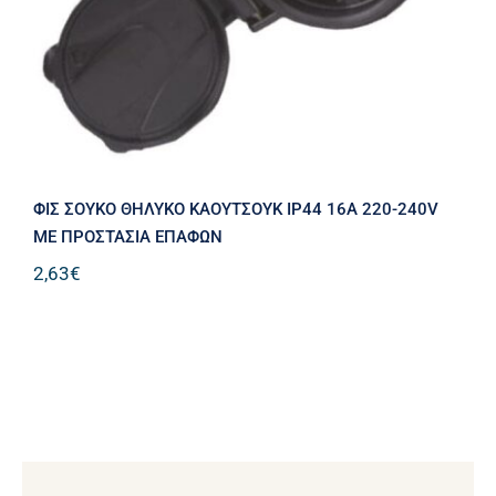
ΦΙΣ ΣΟΥΚΟ ΘΗΛΥΚΟ ΚΑΟΥΤΣΟΥΚ IP44 16Α 220-240V
ΜΕ ΠΡΟΣΤΑΣΙΑ ΕΠΑΦΩΝ
2,63
€