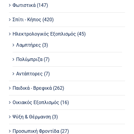
Φωτιστικά
(147)
Σπίτι - Κήπος
(420)
Ηλεκτρολογικός Εξοπλισμός
(45)
Λαμπτήρες
(3)
Πολύμπριζα
(7)
Αντάπτορες
(7)
Παιδικά - Βρεφικά
(262)
Οικιακός Εξοπλισμός
(16)
Ψύξη & Θέρμανση
(3)
Προσωπική Φροντίδα
(27)