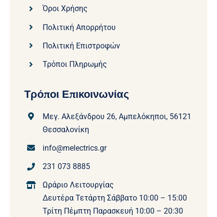
Όροι Χρήσης
Πολιτική Απορρήτου
Πολιτική Επιστροφών
Τρόποι Πληρωμής
Τρόποι Επικοινωνίας
Μεγ. Αλεξάνδρου 26, Αμπελόκηποι, 56121
Θεσσαλονίκη
info@melectrics.gr
231 073 8885
Ωράριο Λειτουργίας
Δευτέρα Τετάρτη Σάββατο 10:00 – 15:00
Τρίτη Πέμπτη Παρασκευή 10:00 – 20:30