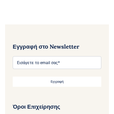
Εγγραφή στο Newsletter
Εγγραφή
Όροι Επιχείρησης