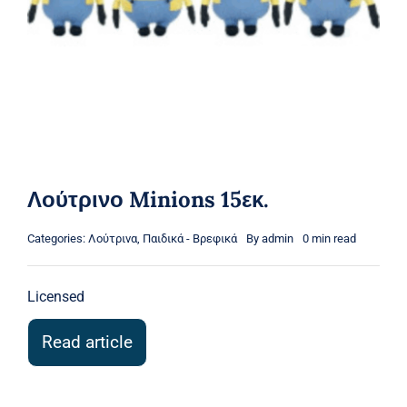
Λούτρινο Minions 15εκ.
Categories:
Λούτρινα
,
Παιδικά - Βρεφικά
By
admin
0 min read
Licensed
Read article