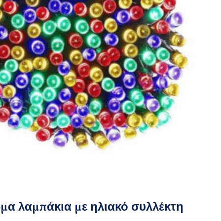
μα λαμπάκια με ηλιακό συλλέκτη