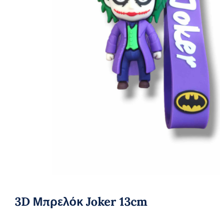
3D Μπρελόκ Joker 13cm