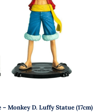
 – Monkey D. Luffy Statue (17cm)