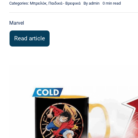
Categories:
Μπρελόκ
,
Παιδικά - Βρεφικά
By
admin
0 min read
Marvel
Read article