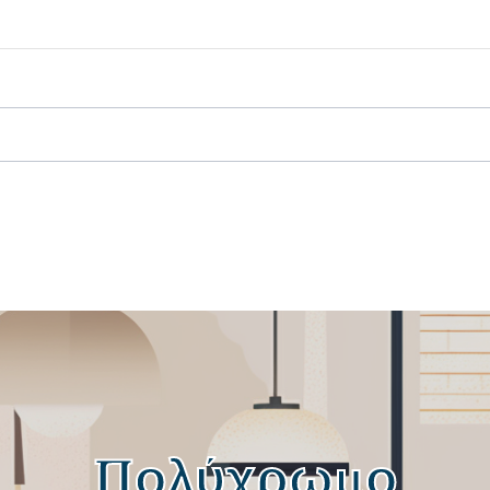
Πολύχρωμο