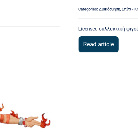
Categories:
Διακόσμηση
,
Σπίτι - 
Licensed συλλεκτική φιγο
Read article