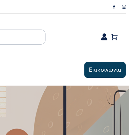
Επικοινωνία