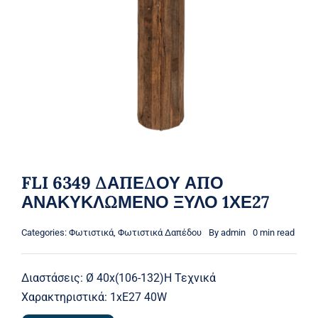
FLI 6349 ΔΑΠΕΔΟΥ ΑΠΟ
ΑΝΑΚΥΚΛΩΜΕΝΟ ΞΥΛΟ 1ΧΕ27
Categories:
Φωτιστικά
,
Φωτιστικά Δαπέδου
By
admin
0 min read
Διαστάσεις: Ø 40x(106-132)H Τεχνικά
Χαρακτηριστικά: 1xE27 40W