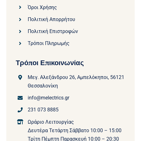
Όροι Χρήσης
Πολιτική Απορρήτου
Πολιτική Επιστροφών
Τρόποι Πληρωμής
Τρόποι Επικοινωνίας
Μεγ. Αλεξάνδρου 26, Αμπελόκηποι, 56121
Θεσσαλονίκη
info@melectrics.gr
231 073 8885
Ωράριο Λειτουργίας
Δευτέρα Τετάρτη Σάββατο 10:00 – 15:00
Τρίτη Πέμπτη Παρασκευή 10:00 – 20:30