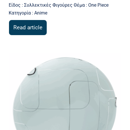
Είδος : Συλλεκτικές Φιγούρες Θέμα : One Piece
Κατηγορία : Anime
Read article