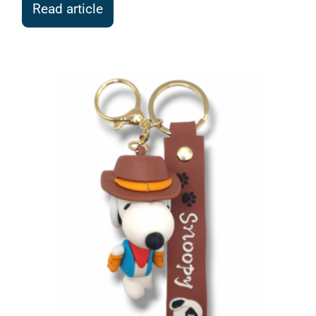
Read article