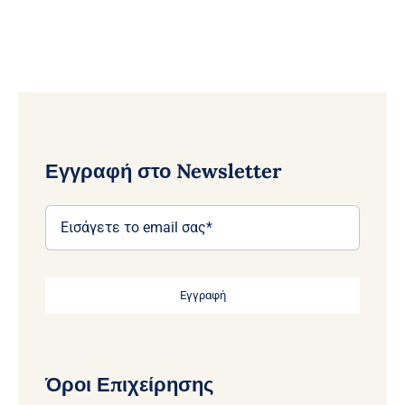
Εγγραφή στο Newsletter
Εγγραφή
Όροι Επιχείρησης