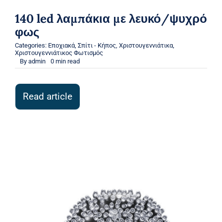
140 led λαμπάκια με λευκό/ψυχρό
φως
Categories:
Εποχιακά
,
Σπίτι - Κήπος
,
Χριστουγεννιάτικα
,
Χριστουγεννιάτικος Φωτισμός
By
admin
0 min read
Read article