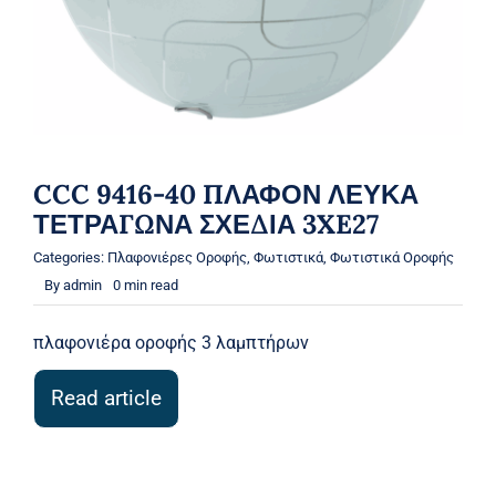
CCC 9416-40 ΠΛΑΦΟΝ ΛΕΥΚΑ
ΤΕΤΡΑΓΩΝΑ ΣΧΕΔΙΑ 3XE27
Categories:
Πλαφονιέρες Οροφής
,
Φωτιστικά
,
Φωτιστικά Οροφής
By
admin
0 min read
πλαφονιέρα οροφής 3 λαμπτήρων
Read article