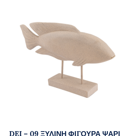
DEI – 09 ΞΥΛΙΝΗ ΦΙΓΟΥΡΑ ΨΑΡΙ