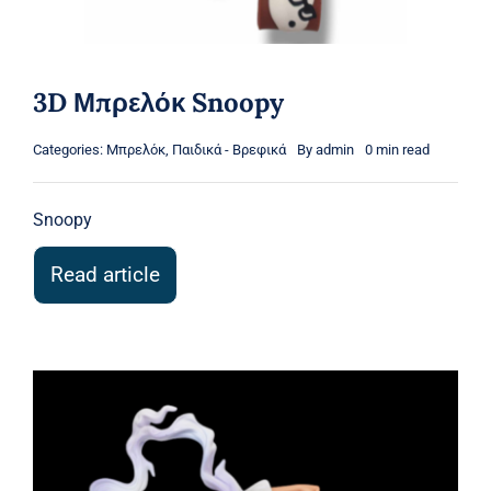
3D Μπρελόκ Snoopy
Categories:
Μπρελόκ
,
Παιδικά - Βρεφικά
By
admin
0 min read
Snoopy
Read article