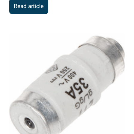
Read article