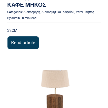
ΚΑΦΕ ΜΗΚΟΣ
Categories:
Διακόσμηση
,
Διακοσμητικά Γραφείου
,
Σπίτι - Κήπος
By
admin
0 min read
32CM
Read article