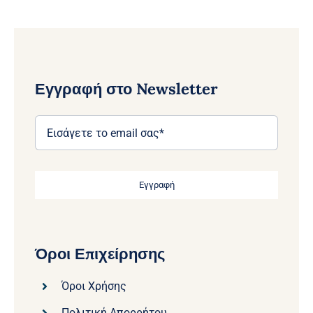
Εγγραφή στο Newsletter
Εγγραφή
Όροι Επιχείρησης
Όροι Χρήσης
Πολιτική Απορρήτου