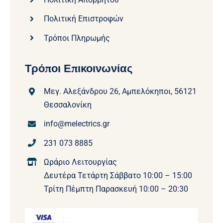
Πολιτική Επιστροφών
Τρόποι Πληρωμής
Τρόποι Επικοινωνίας
Μεγ. Αλεξάνδρου 26, Αμπελόκηποι, 56121
Θεσσαλονίκη
info@melectrics.gr
231 073 8885
Ωράριο Λειτουργίας
Δευτέρα Τετάρτη Σάββατο 10:00 – 15:00
Τρίτη Πέμπτη Παρασκευή 10:00 – 20:30