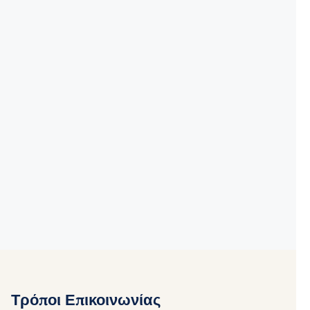
Τρόποι Επικοινωνίας