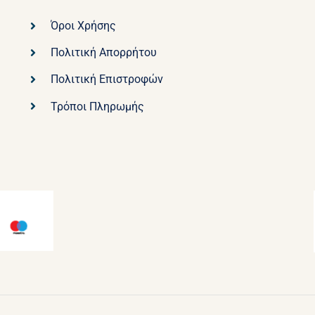
Όροι Χρήσης
Πολιτική Απορρήτου
Πολιτική Επιστροφών
Τρόποι Πληρωμής