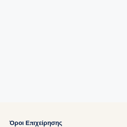
Όροι Επιχείρησης