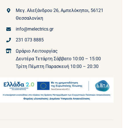
Μεγ. Αλεξάνδρου 26, Αμπελόκηποι, 56121
Θεσσαλονίκη
info@melectrics.gr
231 073 8885
Ωράριο Λειτουργίας
Δευτέρα Τετάρτη Σάββατο 10:00 – 15:00
Τρίτη Πέμπτη Παρασκευή 10:00 – 20:30