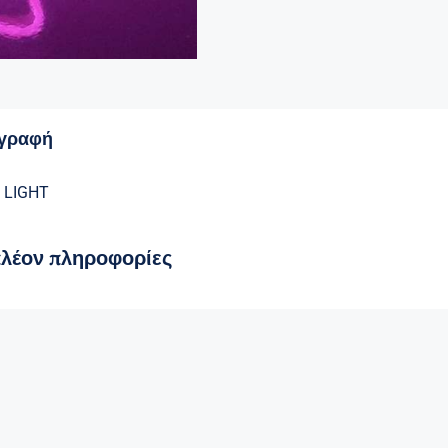
ποσότητα
ιγραφή
 LIGHT
πλέον πληροφορίες