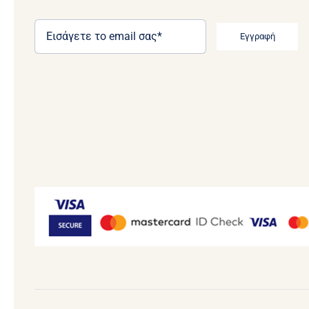
Εγγραφή