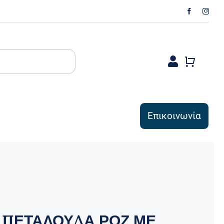
Επικοινωνία
 ΠΕΤΑΛΟΥΔΑ ΡΟΖ ΜΕ