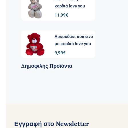
καρδιά love you
11,99
€
Αρκουδάκι κόκκινο
με καρδιά love you
9,99
€
Δημοφιλής Προϊόντα
Εγγραφή στο Newsletter