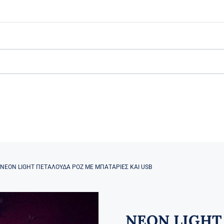
NEON LIGHT ΠΕΤΑΛΟΥΔΑ ΡΟΖ ΜΕ ΜΠΑΤΑΡΙΕΣ ΚΑΙ USB
NEON LIGHT