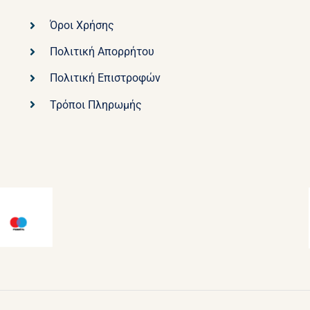
Όροι Χρήσης
Πολιτική Απορρήτου
Πολιτική Επιστροφών
Τρόποι Πληρωμής