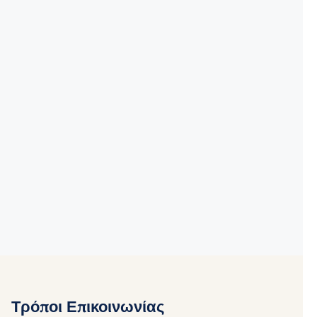
Τρόποι Επικοινωνίας