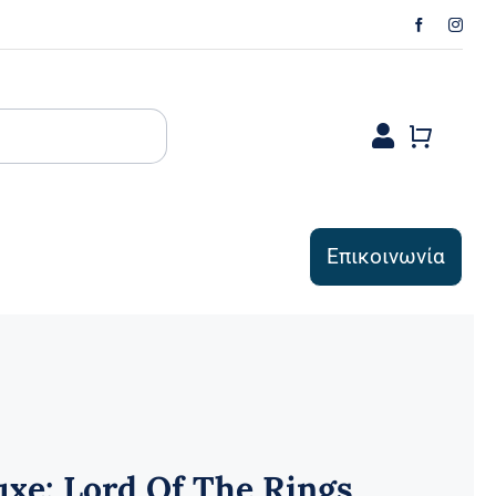
Επικοινωνία
xe: Lord Of The Rings