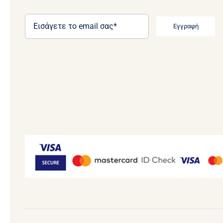
Εγγραφή