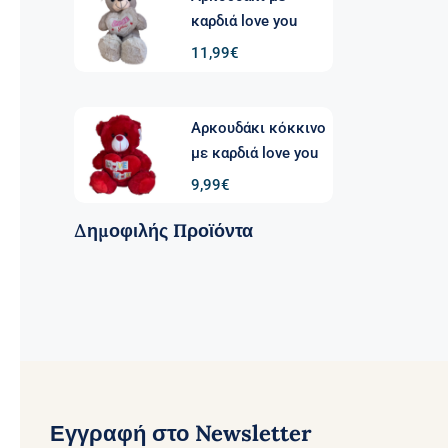
καρδιά love you
11,99
€
Αρκουδάκι κόκκινο
με καρδιά love you
9,99
€
Δημοφιλής Προϊόντα
Εγγραφή στο Newsletter