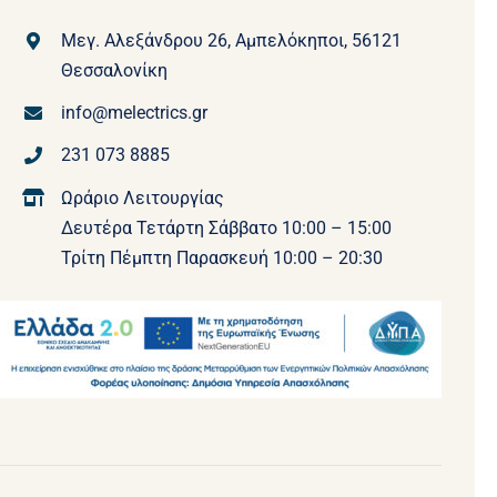
Μεγ. Αλεξάνδρου 26, Αμπελόκηποι, 56121
Θεσσαλονίκη
info@melectrics.gr
231 073 8885
Ωράριο Λειτουργίας
Δευτέρα Τετάρτη Σάββατο 10:00 – 15:00
Τρίτη Πέμπτη Παρασκευή 10:00 – 20:30