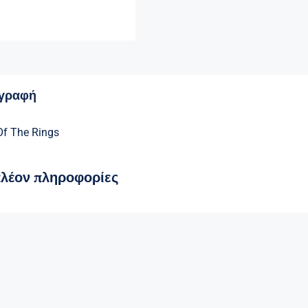
ιγραφή
Of The Rings
πλέον πληροφορίες