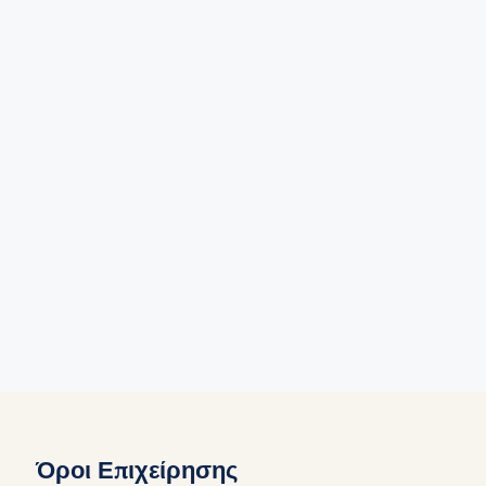
Όροι Επιχείρησης