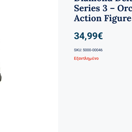
Series 3 – Or
Action Figure
34,99
€
SKU:
5000-00046
Εξαντλημένο