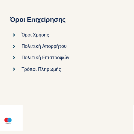
Όροι Επιχείρησης
Όροι Χρήσης
Πολιτική Απορρήτου
Πολιτική Επιστροφών
Τρόποι Πληρωμής