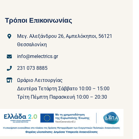
Τρόποι Επικοινωνίας
Μεγ. Αλεξάνδρου 26, Αμπελόκηποι, 56121
Θεσσαλονίκη
info@melectrics.gr
231 073 8885
Ωράριο Λειτουργίας
Δευτέρα Τετάρτη Σάββατο 10:00 – 15:00
Τρίτη Πέμπτη Παρασκευή 10:00 – 20:30