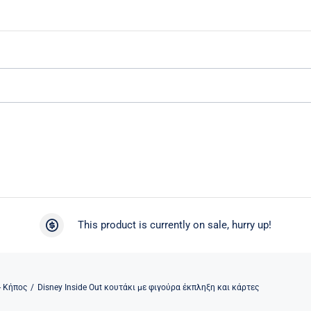
This product is currently on sale, hurry up!
- Κήπος
Disney Inside Out κουτάκι με φιγούρα έκπληξη και κάρτες