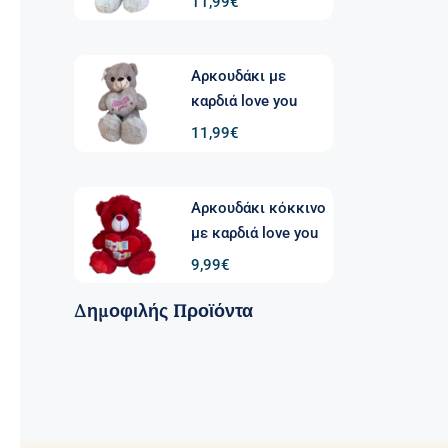
11,99
€
Αρκουδάκι με
καρδιά love you
11,99
€
Αρκουδάκι κόκκινο
με καρδιά love you
9,99
€
Δημοφιλής Προϊόντα