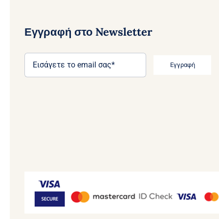
Εγγραφή στο Newsletter
Εγγραφή