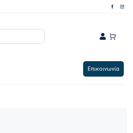
Επικοινωνία