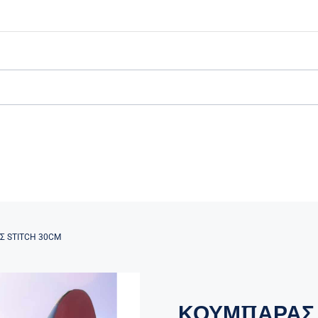
 STITCH 30CM
ΚΟΥΜΠΑΡΑΣ 