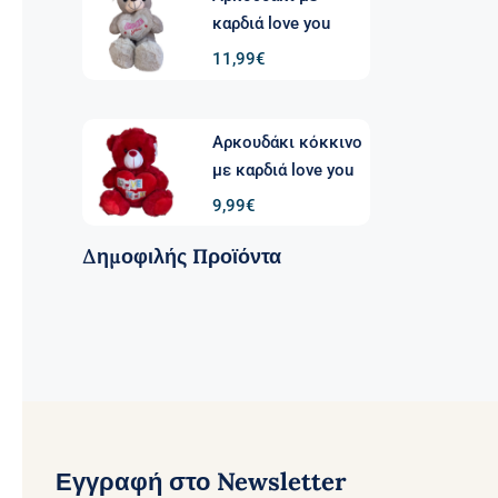
καρδιά love you
11,99
€
Αρκουδάκι κόκκινο
με καρδιά love you
9,99
€
Δημοφιλής Προϊόντα
Εγγραφή στο Newsletter