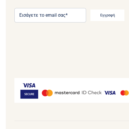
Εγγραφή