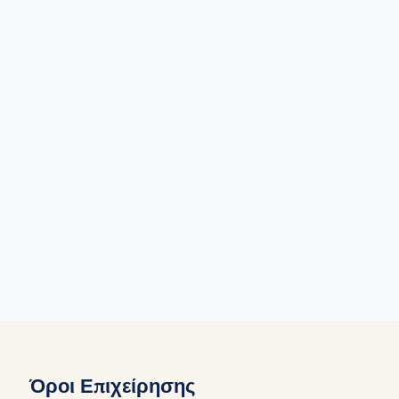
Όροι Επιχείρησης