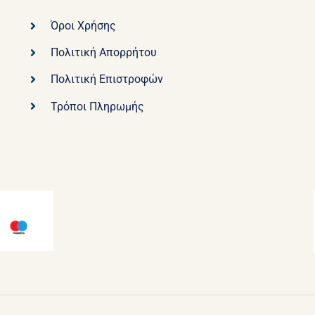
Όροι Χρήσης
Πολιτική Απορρήτου
Πολιτική Επιστροφών
Τρόποι Πληρωμής