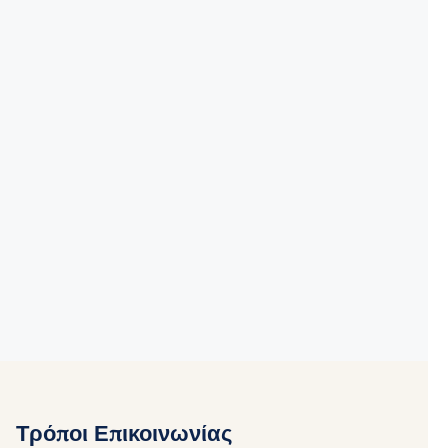
Τρόποι Επικοινωνίας