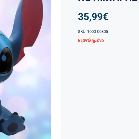
35,99
€
SKU:
1000-00305
Εξαντλημένο