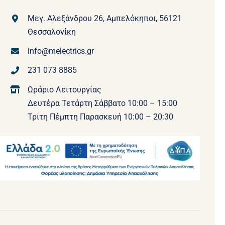
Μεγ. Αλεξάνδρου 26, Αμπελόκηποι, 56121
Θεσσαλονίκη
info@melectrics.gr
231 073 8885
Ωράριο Λειτουργίας
Δευτέρα Τετάρτη Σάββατο 10:00 – 15:00
Τρίτη Πέμπτη Παρασκευή 10:00 – 20:30