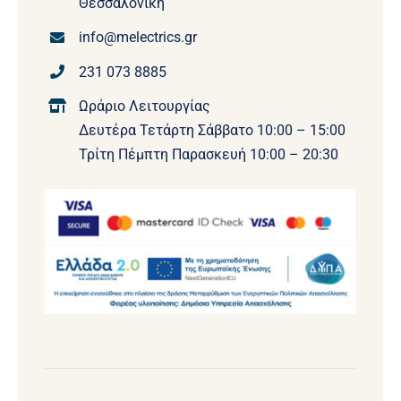
Θεσσαλονίκη
info@melectrics.gr
231 073 8885
Ωράριο Λειτουργίας
Δευτέρα Τετάρτη Σάββατο 10:00 – 15:00
Τρίτη Πέμπτη Παρασκευή 10:00 – 20:30