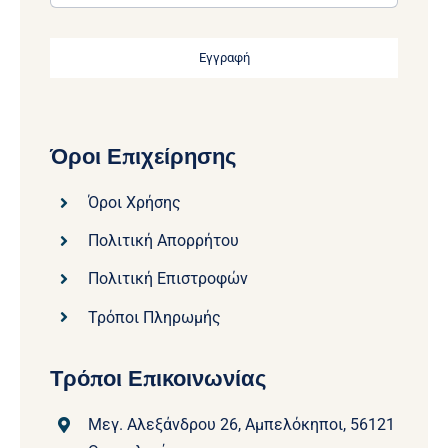
Εγγραφή
Όροι Επιχείρησης
Όροι Χρήσης
Πολιτική Απορρήτου
Πολιτική Επιστροφών
Τρόποι Πληρωμής
Τρόποι Επικοινωνίας
Μεγ. Αλεξάνδρου 26, Αμπελόκηποι, 56121