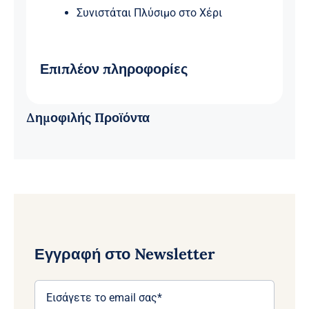
Μαύρη
Συνιστάται Πλύσιμο στο Χέρι
ποσότητα
Επιπλέον πληροφορίες
Δημοφιλής Προϊόντα
Εγγραφή στο Newsletter