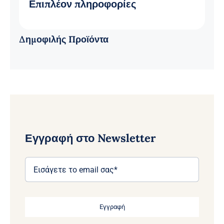
Επιπλέον πληροφορίες
Δημοφιλής Προϊόντα
Εγγραφή στο Newsletter
Εγγραφή