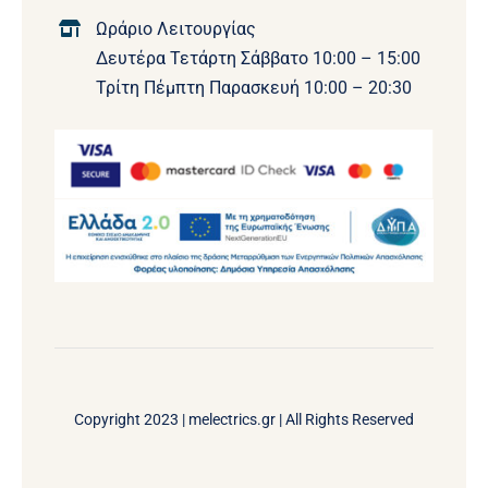
Ωράριο Λειτουργίας
Δευτέρα Τετάρτη Σάββατο 10:00 – 15:00
Τρίτη Πέμπτη Παρασκευή 10:00 – 20:30
Copyright 2023 |
melectrics.gr
| All Rights Reserved