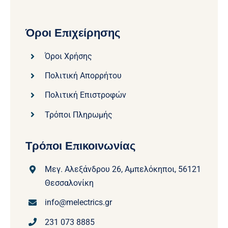
Όροι Επιχείρησης
Όροι Χρήσης
Πολιτική Απορρήτου
Πολιτική Επιστροφών
Τρόποι Πληρωμής
Τρόποι Επικοινωνίας
Μεγ. Αλεξάνδρου 26, Αμπελόκηποι, 56121
Θεσσαλονίκη
info@melectrics.gr
231 073 8885