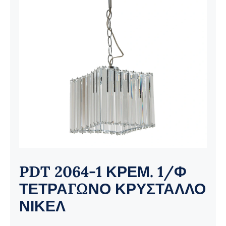
Ηλεκτρολογικός Εξοπλισμός
Προσωπική Φροντίδα
PDT 2064-1 ΚΡΕΜ. 1/Φ
ΤΕΤΡΑΓΩΝΟ ΚΡΥΣΤΑΛΛΟ
ΝΙΚΕΛ