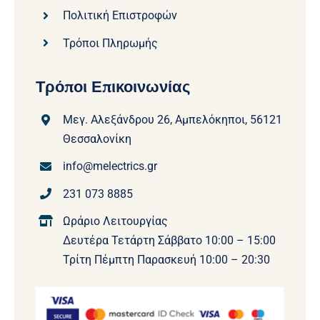
Πολιτική Επιστροφών
Τρόποι Πληρωμής
Τρόποι Επικοινωνίας
Μεγ. Αλεξάνδρου 26, Αμπελόκηποι, 56121
Θεσσαλονίκη
info@melectrics.gr
231 073 8885
Ωράριο Λειτουργίας
Δευτέρα Τετάρτη Σάββατο 10:00 – 15:00
Τρίτη Πέμπτη Παρασκευή 10:00 – 20:30