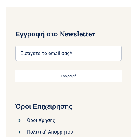
Εγγραφή στο Newsletter
Εγγραφή
Όροι Επιχείρησης
Όροι Χρήσης
Πολιτική Απορρήτου