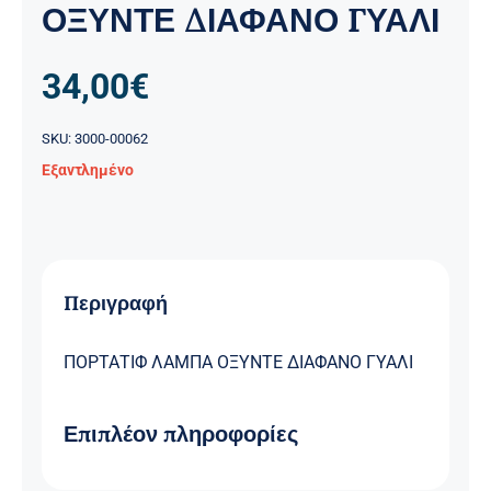
ΟΞΥΝΤΕ ΔΙΑΦΑΝΟ ΓΥΑΛΙ
34,00
€
SKU:
3000-00062
Εξαντλημένο
Περιγραφή
ΠΟΡΤΑΤΙΦ ΛΑΜΠΑ ΟΞΥΝΤΕ ΔΙΑΦΑΝΟ ΓΥΑΛΙ
Επιπλέον πληροφορίες