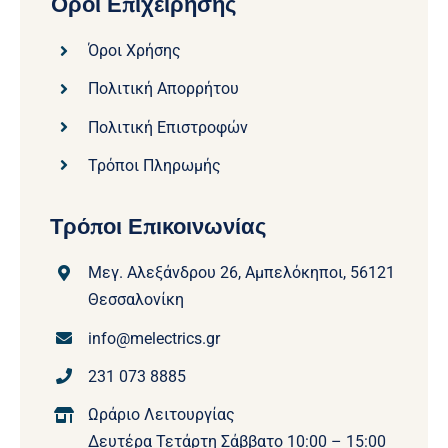
Όροι Επιχείρησης
Όροι Χρήσης
Πολιτική Απορρήτου
Πολιτική Επιστροφών
Τρόποι Πληρωμής
Τρόποι Επικοινωνίας
Μεγ. Αλεξάνδρου 26, Αμπελόκηποι, 56121
Θεσσαλονίκη
info@melectrics.gr
231 073 8885
Ωράριο Λειτουργίας
Δευτέρα Τετάρτη Σάββατο 10:00 – 15:00