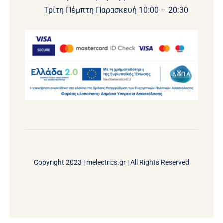
Τρίτη Πέμπτη Παρασκευή 10:00 – 20:30
Copyright 2023 |
melectrics.gr
| All Rights Reserved