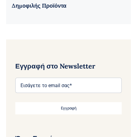
Δημοφιλής Προϊόντα
Εγγραφή στο Newsletter
Εγγραφή