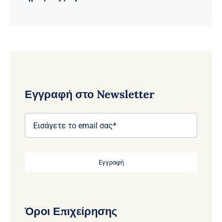
Εγγραφή στο Newsletter
Εγγραφή
Όροι Επιχείρησης