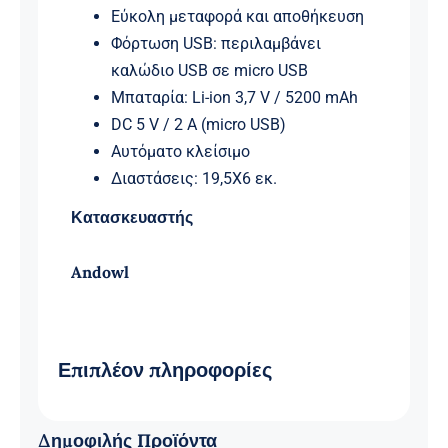
Εύκολη μεταφορά και αποθήκευση
Φόρτωση USB: περιλαμβάνει
καλώδιο USB σε micro USB
Μπαταρία: Li-ion 3,7 V / 5200 mAh
DC 5 V / 2 A (micro USB)
Αυτόματο κλείσιμο
Διαστάσεις: 19,5X6 εκ.
Κατασκευαστής
Andowl
Επιπλέον πληροφορίες
Δημοφιλής Προϊόντα