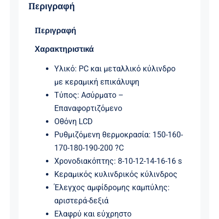
Περιγραφή
Περιγραφή
Χαρακτηριστικά
Υλικό: PC και μεταλλικό κύλινδρο
με κεραμική επικάλυψη
Τύπος: Ασύρματο –
Επαναφορτιζόμενο
Οθόνη LCD
Ρυθμιζόμενη θερμοκρασία: 150-160-
170-180-190-200 ?C
Χρονοδιακόπτης: 8-10-12-14-16-16 s
Κεραμικός κυλινδρικός κύλινδρος
Έλεγχος αμφίδρομης καμπύλης:
αριστερά-δεξιά
Ελαφρύ και εύχρηστο