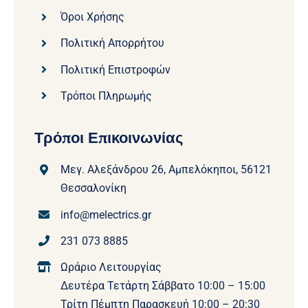
Όροι Χρήσης
Πολιτική Απορρήτου
Πολιτική Επιστροφών
Τρόποι Πληρωμής
Τρόποι Επικοινωνίας
Μεγ. Αλεξάνδρου 26, Αμπελόκηποι, 56121
Θεσσαλονίκη
info@melectrics.gr
231 073 8885
Ωράριο Λειτουργίας
Δευτέρα Τετάρτη Σάββατο 10:00 – 15:00
Τρίτη Πέμπτη Παρασκευή 10:00 – 20:30