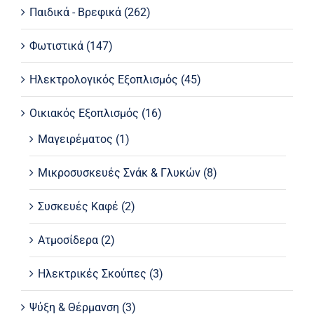
Παιδικά - Βρεφικά
(262)
Φωτιστικά
(147)
Ηλεκτρολογικός Εξοπλισμός
(45)
Οικιακός Εξοπλισμός
(16)
Μαγειρέματος
(1)
Μικροσυσκευές Σνάκ & Γλυκών
(8)
Συσκευές Καφέ
(2)
Ατμοσίδερα
(2)
Ηλεκτρικές Σκούπες
(3)
Ψύξη & Θέρμανση
(3)