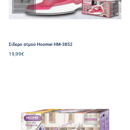
Σίδερο ατμού Hoomei HM-3852
19,99
€