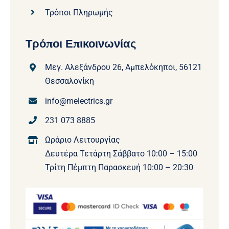
Τρόποι Πληρωμής
Τρόποι Επικοινωνίας
Μεγ. Αλεξάνδρου 26, Αμπελόκηποι, 56121
Θεσσαλονίκη
info@melectrics.gr
231 073 8885
Ωράριο Λειτουργίας
Δευτέρα Τετάρτη Σάββατο 10:00 – 15:00
Τρίτη Πέμπτη Παρασκευή 10:00 – 20:30