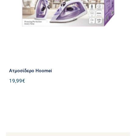
Ατμοσίδερο Hoomei
Ατμοσίδερο Hoomei
19,99
€