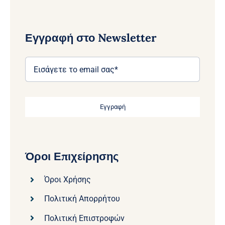
Εγγραφή στο Newsletter
Εγγραφή
Όροι Επιχείρησης
Όροι Χρήσης
Πολιτική Απορρήτου
Πολιτική Επιστροφών