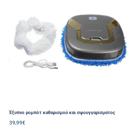
Έξυπνο ρομπότ καθαρισμού και
σφουγγαρίσματος
Έξυπνο ρομπότ καθαρισμού και σφουγγαρίσματος
39,99
€