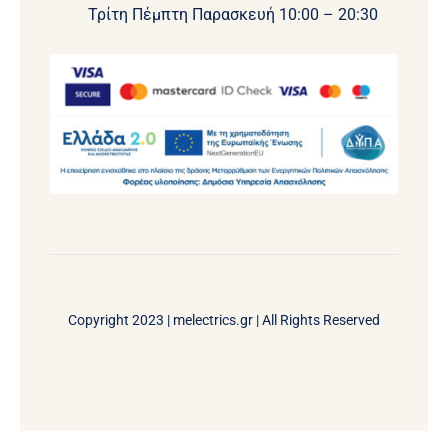
Τρίτη Πέμπτη Παρασκευή 10:00 – 20:30
Copyright 2023 |
melectrics.gr
| All Rights Reserved