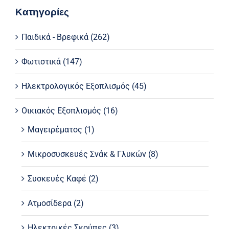
Κατηγορίες
Παιδικά - Βρεφικά
(262)
Φωτιστικά
(147)
Ηλεκτρολογικός Εξοπλισμός
(45)
Οικιακός Εξοπλισμός
(16)
Μαγειρέματος
(1)
Μικροσυσκευές Σνάκ & Γλυκών
(8)
Συσκευές Καφέ
(2)
Ατμοσίδερα
(2)
Ηλεκτρικές Σκούπες
(3)