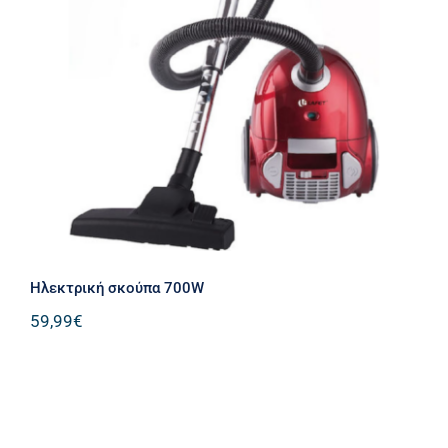
Ηλεκτρική σκούπα 700W
Ηλεκτρική σκούπα 700W
59,99
€