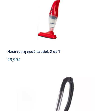
Ηλεκτρική σκούπα stick 2 σε 1
29,99
€