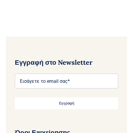
Εγγραφή στο Newsletter
Εγγραφή
Όροι Επιχείρησης