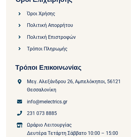
Όροι Χρήσης
Πολιτική Απορρήτου
Πολιτική Επιστροφών
Τρόποι Πληρωμής
Τρόποι Επικοινωνίας
Μεγ. Αλεξάνδρου 26, Αμπελόκηποι, 56121
Θεσσαλονίκη
info@melectrics.gr
231 073 8885
Ωράριο Λειτουργίας
Δευτέρα Τετάρτη Σάββατο 10:00 – 15:00