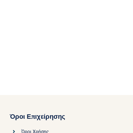
Όροι Επιχείρησης
Όροι Χρήσης