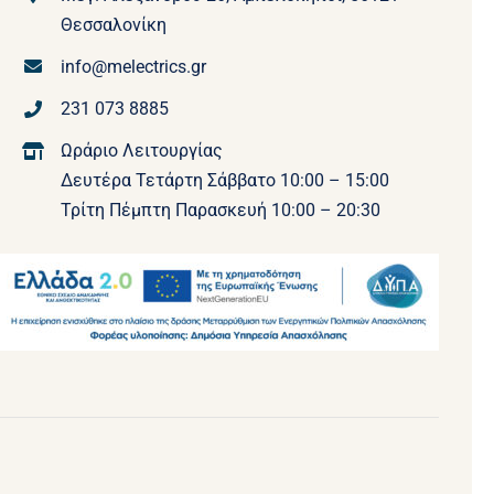
Θεσσαλονίκη
info@melectrics.gr
231 073 8885
Ωράριο Λειτουργίας
Δευτέρα Τετάρτη Σάββατο 10:00 – 15:00
Τρίτη Πέμπτη Παρασκευή 10:00 – 20:30