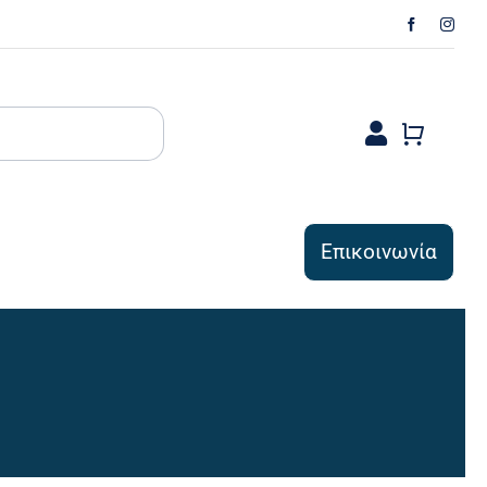
Επικοινωνία