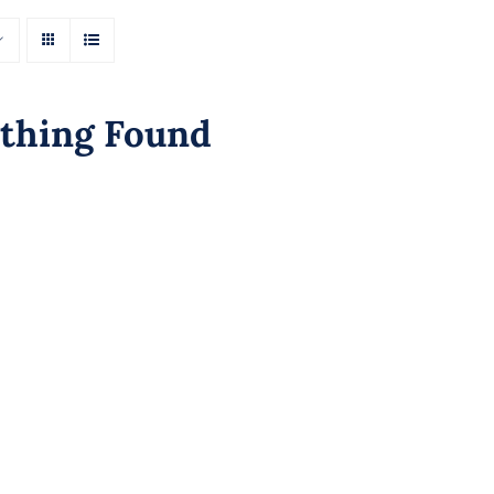
thing Found