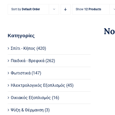
Sort by
Default Order
Show
12 Products
No
Κατηγορίες
Σπίτι - Κήπος
(420)
Παιδικά - Βρεφικά
(262)
Φωτιστικά
(147)
Ηλεκτρολογικός Εξοπλισμός
(45)
Οικιακός Εξοπλισμός
(16)
Ψύξη & Θέρμανση
(3)