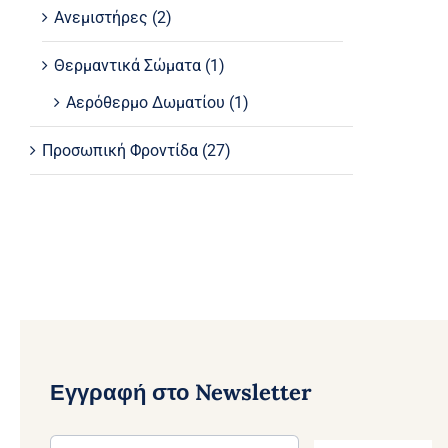
Ανεμιστήρες
(2)
Θερμαντικά Σώματα
(1)
Αερόθερμo Δωματίου
(1)
Προσωπική Φροντίδα
(27)
Εγγραφή στο Newsletter