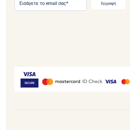
Εγγραφή