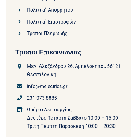
Πολιτική Απορρήτου
Πολιτική Επιστροφών
Τρόποι Πληρωμής
Τρόποι Επικοινωνίας
Μεγ. Αλεξάνδρου 26, Αμπελόκηποι, 56121
Θεσσαλονίκη
info@melectrics.gr
231 073 8885
Ωράριο Λειτουργίας
Δευτέρα Τετάρτη Σάββατο 10:00 – 15:00
Τρίτη Πέμπτη Παρασκευή 10:00 – 20:30