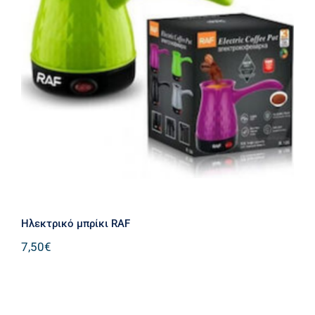
Ηλεκτρικό μπρίκι RAF
Ηλεκτρικό μπρίκι RAF
7,50
€