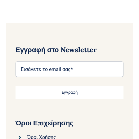
Εγγραφή στο Newsletter
Εγγραφή
Όροι Επιχείρησης
Όροι Χρήσης