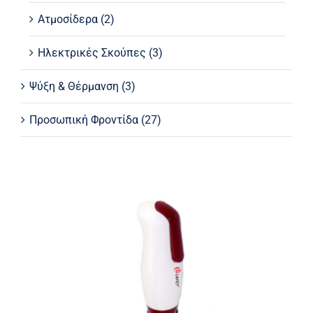
Ατμοσίδερα
(2)
Ηλεκτρικές Σκούπες
(3)
Ψύξη & Θέρμανση
(3)
Προσωπική Φροντίδα
(27)