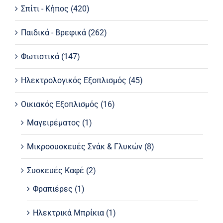
Σπίτι - Κήπος
(420)
Παιδικά - Βρεφικά
(262)
Φωτιστικά
(147)
Ηλεκτρολογικός Εξοπλισμός
(45)
Οικιακός Εξοπλισμός
(16)
Μαγειρέματος
(1)
Μικροσυσκευές Σνάκ & Γλυκών
(8)
Συσκευές Καφέ
(2)
Φραπιέρες
(1)
Ηλεκτρικά Μπρίκια
(1)