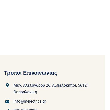
Τρόποι Επικοινωνίας
Μεγ. Αλεξάνδρου 26, Αμπελόκηποι, 56121
Θεσσαλονίκη
info@melectrics.gr