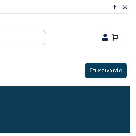
Επικοινωνία