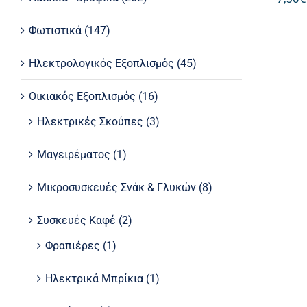
Φωτιστικά
(147)
Ηλεκτρολογικός Εξοπλισμός
(45)
Οικιακός Εξοπλισμός
(16)
Ηλεκτρικές Σκούπες
(3)
Μαγειρέματος
(1)
Μικροσυσκευές Σνάκ & Γλυκών
(8)
Συσκευές Καφέ
(2)
Φραπιέρες
(1)
Ηλεκτρικά Μπρίκια
(1)