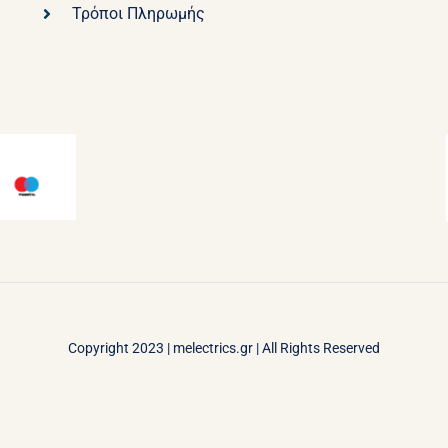
Τρόποι Πληρωμής
Copyright 2023 |
melectrics.gr
| All Rights Reserved