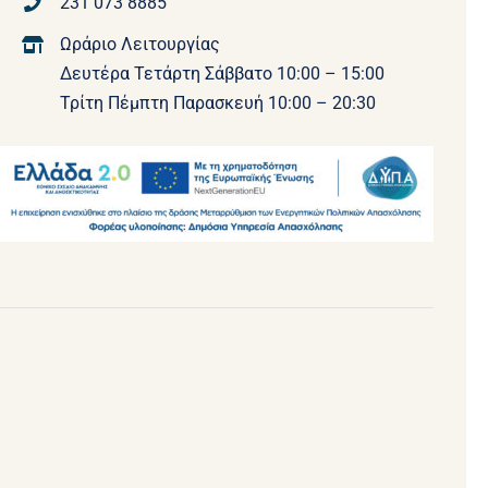
231 073 8885
Ωράριο Λειτουργίας
Δευτέρα Τετάρτη Σάββατο 10:00 – 15:00
Τρίτη Πέμπτη Παρασκευή 10:00 – 20:30