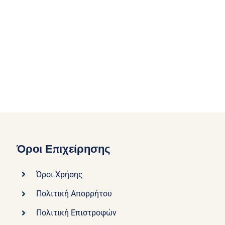
Όροι Επιχείρησης
Όροι Χρήσης
Πολιτική Απορρήτου
Πολιτική Επιστροφών