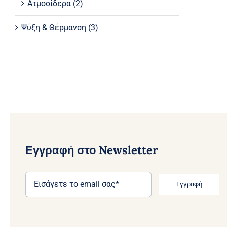
Ατμοσίδερα
(2)
Ψύξη & Θέρμανση
(3)
Εγγραφή στο Newsletter
Εγγραφή