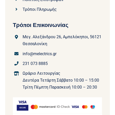
Τρόποι Πληρωμής
Τρόποι Επικοινωνίας
Μεγ. Αλεξάνδρου 26, Αμπελόκηποι, 56121
Θεσσαλονίκη
info@melectrics.gr
231 073 8885
Ωράριο Λειτουργίας
Δευτέρα Τετάρτη Σάββατο 10:00 – 15:00
Τρίτη Πέμπτη Παρασκευή 10:00 – 20:30