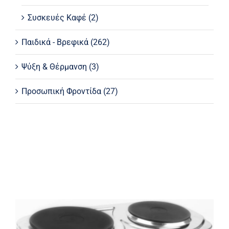
Συσκευές Καφέ
(2)
Παιδικά - Βρεφικά
(262)
Ψύξη & Θέρμανση
(3)
Προσωπική Φροντίδα
(27)