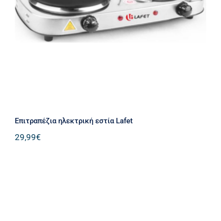
Επιτραπέζια ηλεκτρική εστία Lafet
Επιτραπέζια ηλεκτρική εστία Lafet
29,99
€