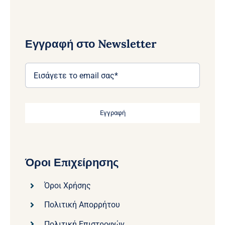
Εγγραφή στο Newsletter
Εγγραφή
Όροι Επιχείρησης
Όροι Χρήσης
Πολιτική Απορρήτου
Πολιτική Επιστροφών