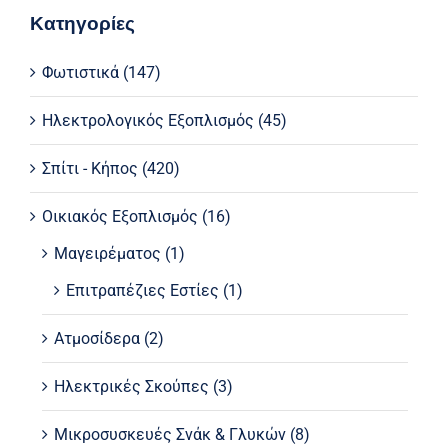
Κατηγορίες
Φωτιστικά
(147)
Ηλεκτρολογικός Εξοπλισμός
(45)
Σπίτι - Κήπος
(420)
Οικιακός Εξοπλισμός
(16)
Μαγειρέματος
(1)
Επιτραπέζιες Εστίες
(1)
Ατμοσίδερα
(2)
Ηλεκτρικές Σκούπες
(3)
Μικροσυσκευές Σνάκ & Γλυκών
(8)