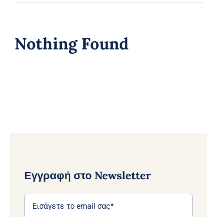
Nothing Found
Εγγραφή στο Newsletter