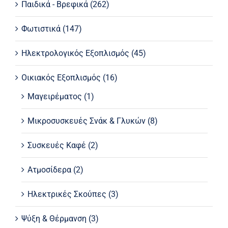
Παιδικά - Βρεφικά
(262)
Φωτιστικά
(147)
Ηλεκτρολογικός Εξοπλισμός
(45)
Οικιακός Εξοπλισμός
(16)
Μαγειρέματος
(1)
Μικροσυσκευές Σνάκ & Γλυκών
(8)
Συσκευές Καφέ
(2)
Ατμοσίδερα
(2)
Ηλεκτρικές Σκούπες
(3)
Ψύξη & Θέρμανση
(3)