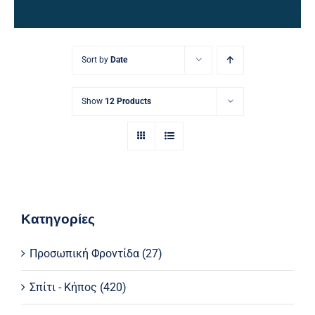
Ηλεκτρολογικός Εξοπλισμός
Προσωπική Φροντίδα
Sort by
Date
Show
12 Products
Κατηγορίες
Προσωπική Φροντίδα
(27)
Σπίτι - Κήπος
(420)