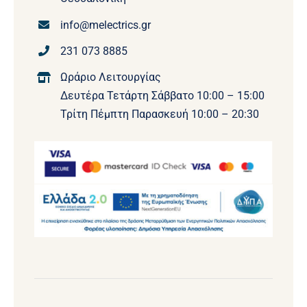
info@melectrics.gr
231 073 8885
Ωράριο Λειτουργίας
Δευτέρα Τετάρτη Σάββατο 10:00 – 15:00
Τρίτη Πέμπτη Παρασκευή 10:00 – 20:30