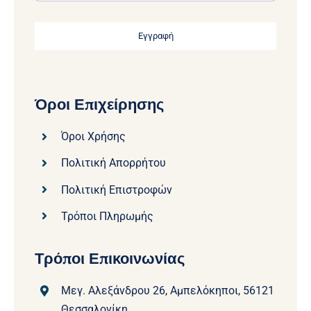
Εγγραφή
Όροι Επιχείρησης
Όροι Χρήσης
Πολιτική Απορρήτου
Πολιτική Επιστροφών
Τρόποι Πληρωμής
Τρόποι Επικοινωνίας
Μεγ. Αλεξάνδρου 26, Αμπελόκηποι, 56121
Θεσσαλονίκη