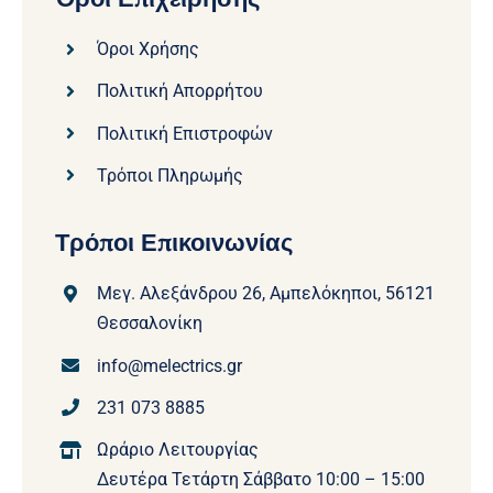
Όροι Χρήσης
Πολιτική Απορρήτου
Πολιτική Επιστροφών
Τρόποι Πληρωμής
Τρόποι Επικοινωνίας
Μεγ. Αλεξάνδρου 26, Αμπελόκηποι, 56121
Θεσσαλονίκη
info@melectrics.gr
231 073 8885
Ωράριο Λειτουργίας
Δευτέρα Τετάρτη Σάββατο 10:00 – 15:00