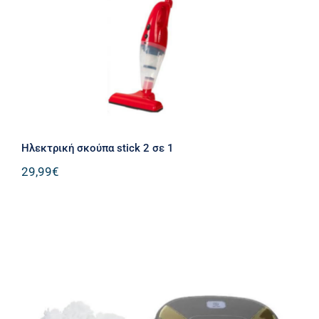
Ηλεκτρική σκούπα stick 2 σε 1
29,99
€