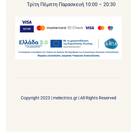
Τρίτη Πέμπτη Παρασκευή 10:00 – 20:30
Copyright 2023 |
melectrics.gr
| All Rights Reserved