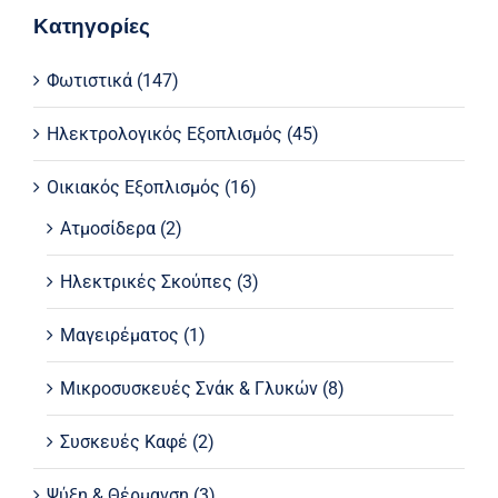
Κατηγορίες
Φωτιστικά
(147)
Ηλεκτρολογικός Εξοπλισμός
(45)
Οικιακός Εξοπλισμός
(16)
Ατμοσίδερα
(2)
Ηλεκτρικές Σκούπες
(3)
Μαγειρέματος
(1)
Μικροσυσκευές Σνάκ & Γλυκών
(8)
Συσκευές Καφέ
(2)
Ψύξη & Θέρμανση
(3)