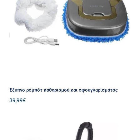
Έξυπνο ρομπότ καθαρισμού και
σφουγγαρίσματος
Έξυπνο ρομπότ καθαρισμού και σφουγγαρίσματος
39,99
€