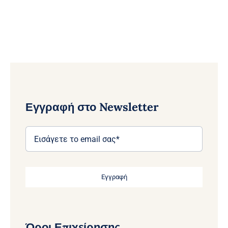
Εγγραφή στο Newsletter
Εγγραφή
Όροι Επιχείρησης