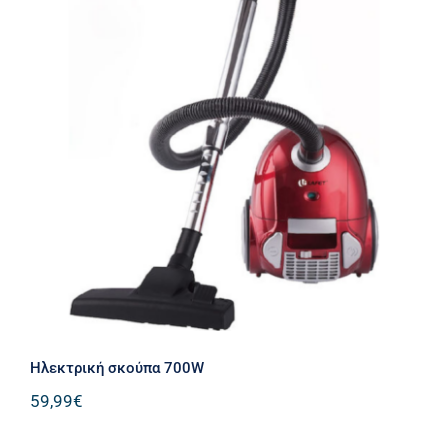
Ηλεκτρική σκούπα 700W
Ηλεκτρική σκούπα 700W
59,99
€