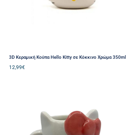
3D Κεραμική Κούπα Hello Kitty σε Κόκκινο Χρώμα 350ml
12,99
€