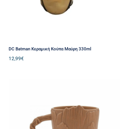
DC Batman Κεραμική Κούπα Μαύρη 330ml
12,99
€