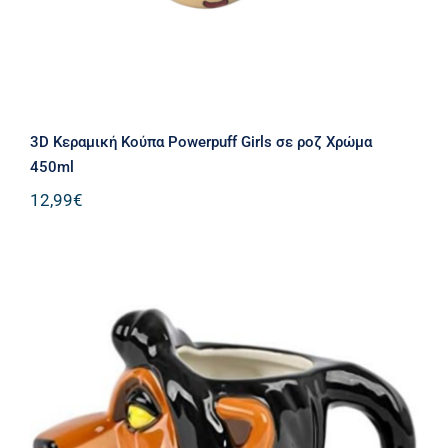
3D Κεραμική Κούπα Powerpuff Girls σε ροζ Χρώμα
450ml
12,99
€