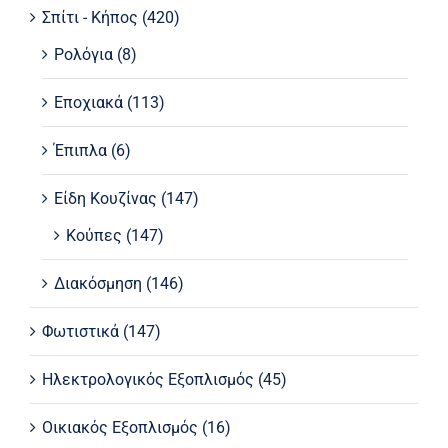
Σπίτι - Κήπος
(420)
Ρολόγια
(8)
Εποχιακά
(113)
Έπιπλα
(6)
Είδη Κουζίνας
(147)
Κούπες
(147)
Διακόσμηση
(146)
Φωτιστικά
(147)
Ηλεκτρολογικός Εξοπλισμός
(45)
Οικιακός Εξοπλισμός
(16)