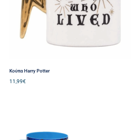
Kούπα Harry Potter
11,99
€