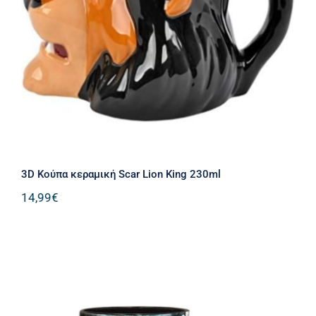
3D Κούπα κεραμική Scar Lion King
230ml
3D Κούπα κεραμική Scar Lion King 230ml
14,99
€