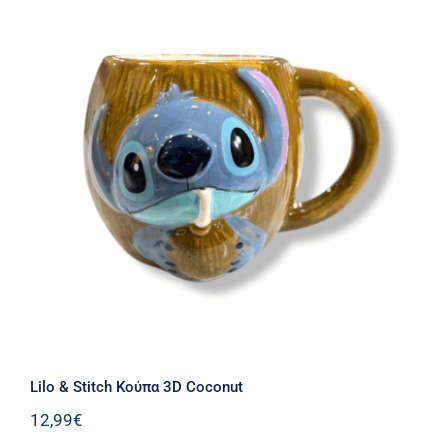
Lilo & Stitch Κούπα 3D Coconut
Lilo & Stitch Κούπα 3D Coconut
12,99
€