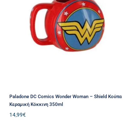
Paladone DC Comics Wonder Woman
– Shield Κούπα Κεραμική Κόκκινη
350ml
Paladone DC Comics Wonder Woman – Shield Κούπα
Κεραμική Κόκκινη 350ml
14,99
€