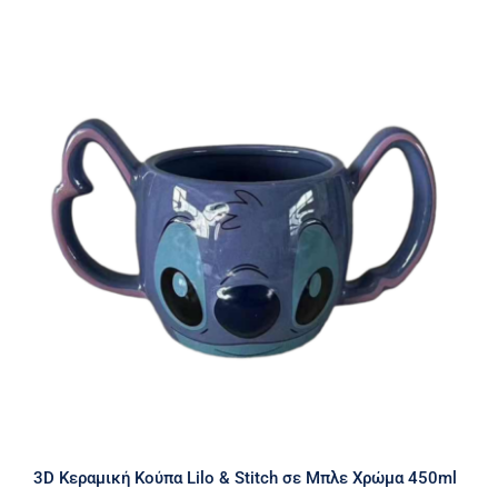
3D Κεραμική Κούπα Lilo & Stitch σε
Μπλε Χρώμα 450ml
3D Κεραμική Κούπα Lilo & Stitch σε Μπλε Χρώμα 450ml