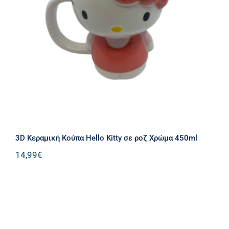
3D Κεραμική Κούπα Hello Kitty σε
ροζ Χρώμα 450ml
3D Κεραμική Κούπα Hello Kitty σε ροζ Χρώμα 450ml
14,99
€