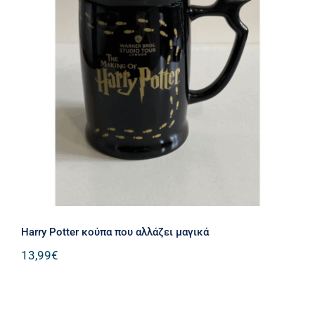
Harry Potter κούπα που αλλάζει
μαγικά
Harry Potter κούπα που αλλάζει μαγικά
13,99
€