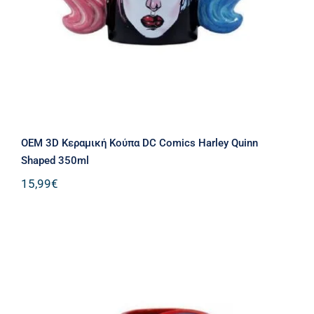
OEM 3D Κεραμική Κούπα DC Comics Harley Quinn
Shaped 350ml
15,99
€