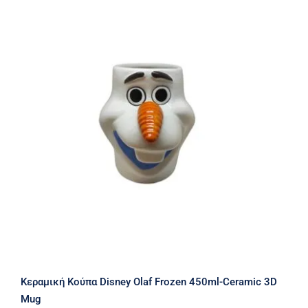
Kεραμική Κούπα Disney Olaf Frozen
450ml-Ceramic 3D Mug
Kεραμική Κούπα Disney Olaf Frozen 450ml-Ceramic 3D
Mug