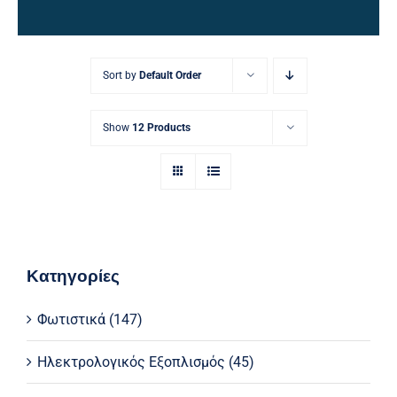
Ηλεκτρολογικός Εξοπλισμός
Προσωπική Φροντίδα
Sort by
Default Order
Show
12 Products
Κατηγορίες
Φωτιστικά
(147)
Ηλεκτρολογικός Εξοπλισμός
(45)