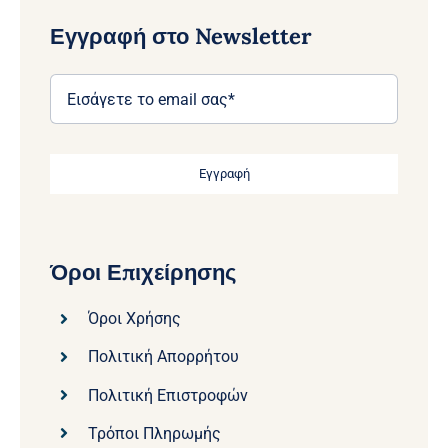
Εγγραφή στο Newsletter
Εγγραφή
Όροι Επιχείρησης
Όροι Χρήσης
Πολιτική Απορρήτου
Πολιτική Επιστροφών
Τρόποι Πληρωμής