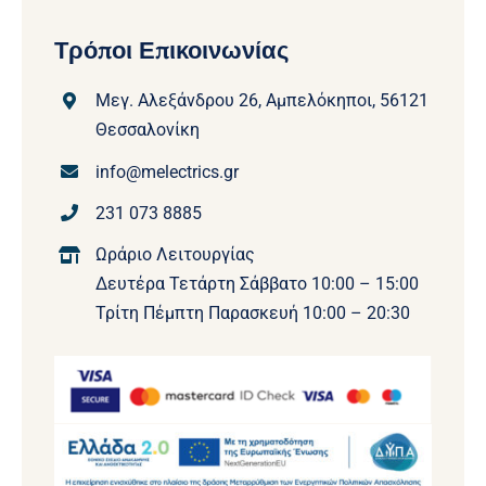
Τρόποι Επικοινωνίας
Μεγ. Αλεξάνδρου 26, Αμπελόκηποι, 56121
Θεσσαλονίκη
info@melectrics.gr
231 073 8885
Ωράριο Λειτουργίας
Δευτέρα Τετάρτη Σάββατο 10:00 – 15:00
Τρίτη Πέμπτη Παρασκευή 10:00 – 20:30