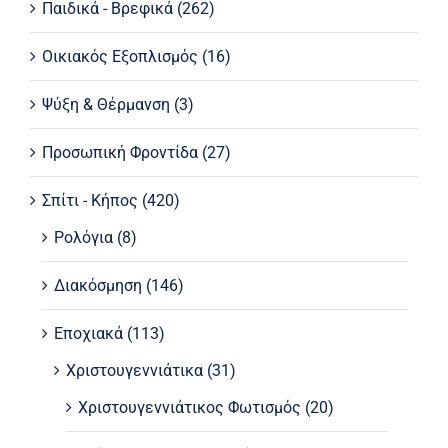
Παιδικά - Βρεφικά
(262)
Οικιακός Εξοπλισμός
(16)
Ψύξη & Θέρμανση
(3)
Προσωπική Φροντίδα
(27)
Σπίτι - Κήπος
(420)
Ρολόγια
(8)
Διακόσμηση
(146)
Εποχιακά
(113)
Χριστουγεννιάτικα
(31)
Χριστουγεννιάτικος Φωτισμός
(20)