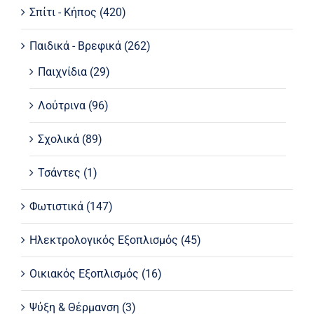
Σπίτι - Κήπος
(420)
Παιδικά - Βρεφικά
(262)
Παιχνίδια
(29)
Λούτρινα
(96)
Σχολικά
(89)
Τσάντες
(1)
Φωτιστικά
(147)
Ηλεκτρολογικός Εξοπλισμός
(45)
Οικιακός Εξοπλισμός
(16)
Ψύξη & Θέρμανση
(3)