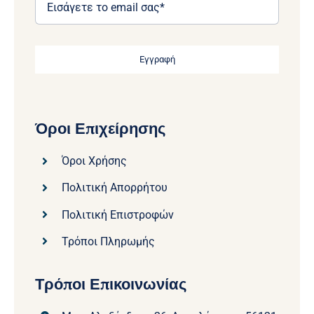
Εγγραφή
Όροι Επιχείρησης
Όροι Χρήσης
Πολιτική Απορρήτου
Πολιτική Επιστροφών
Τρόποι Πληρωμής
Τρόποι Επικοινωνίας