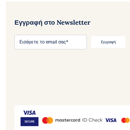
Εγγραφή στο Newsletter
Εγγραφή