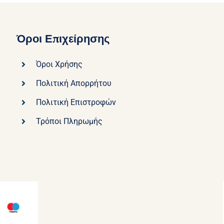
Όροι Επιχείρησης
Όροι Χρήσης
Πολιτική Απορρήτου
Πολιτική Επιστροφών
Τρόποι Πληρωμής