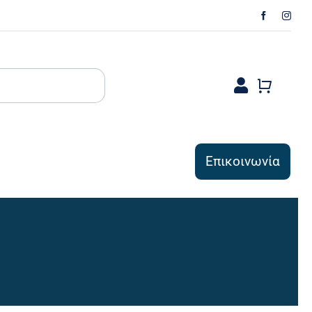
Επικοινωνία