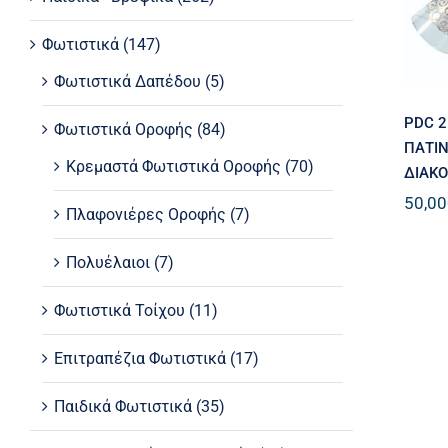
Φωτιστικά
(147)
Φωτιστικά Δαπέδου
(5)
PDC 2
Φωτιστικά Οροφής
(84)
ΠΑΤΙΝ
Κρεμαστά Φωτιστικά Οροφής
(70)
ΔΙΑΚΟ
50,00
Πλαφονιέρες Οροφής
(7)
Πολυέλαιοι
(7)
Φωτιστικά Τοίχου
(11)
Επιτραπέζια Φωτιστικά
(17)
Παιδικά Φωτιστικά
(35)