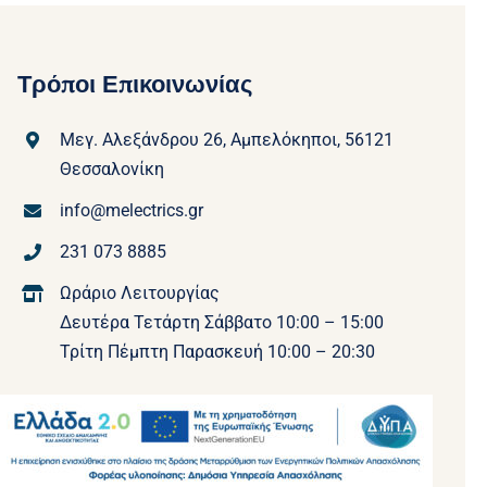
Τρόποι Επικοινωνίας
Μεγ. Αλεξάνδρου 26, Αμπελόκηποι, 56121
Θεσσαλονίκη
info@melectrics.gr
231 073 8885
Ωράριο Λειτουργίας
Δευτέρα Τετάρτη Σάββατο 10:00 – 15:00
Τρίτη Πέμπτη Παρασκευή 10:00 – 20:30