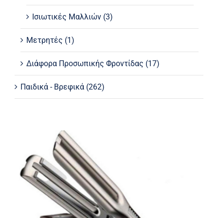
Ισιωτικές Μαλλιών
(3)
Μετρητές
(1)
Διάφορα Προσωπικής Φροντίδας
(17)
Παιδικά - Βρεφικά
(262)