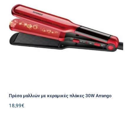
Πρέσα μαλλιών με κεραμικές πλάκες
30W Arrango
Πρέσα μαλλιών με κεραμικές πλάκες 30W Arrango
18,99
€