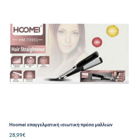
Hoomei επαγγελματική ισιωτική-
πρέσα μαλλιών
Hoomei επαγγελματική ισιωτική-πρέσα μαλλιών
28,99
€