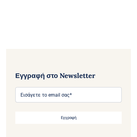
Εγγραφή στο Newsletter
Εγγραφή