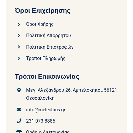
Όροι Επιχείρησης
Όροι Χρήσης
Πολιτική Απορρήτου
Πολιτική Επιστροφών
Τρόποι Πληρωμής
Τρόποι Επικοινωνίας
Μεγ. Αλεξάνδρου 26, Αμπελόκηποι, 56121
Θεσσαλονίκη
info@melectrics.gr
231 073 8885
Ωράριο Λειτουργίας