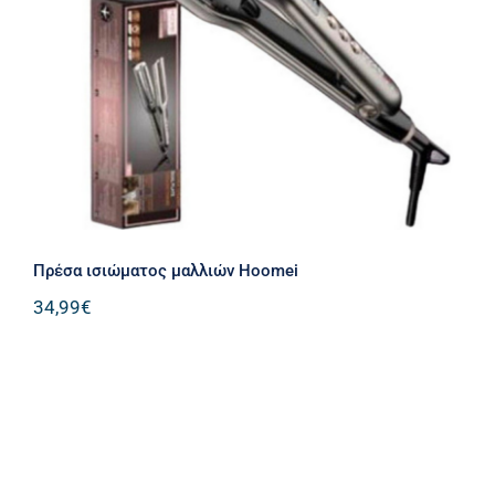
Πρέσα ισιώματος μαλλιών Hoomei
Πρέσα ισιώματος μαλλιών Hoomei
34,99
€