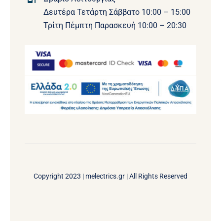
Δευτέρα Τετάρτη Σάββατο 10:00 – 15:00
Τρίτη Πέμπτη Παρασκευή 10:00 – 20:30
Copyright 2023 |
melectrics.gr
| All Rights Reserved