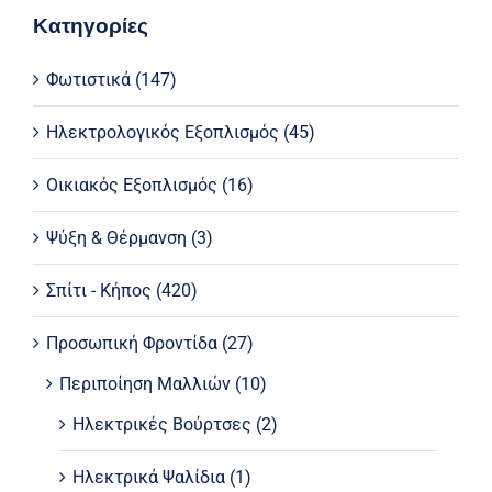
Κατηγορίες
Φωτιστικά
(147)
Ηλεκτρολογικός Εξοπλισμός
(45)
Οικιακός Εξοπλισμός
(16)
Ψύξη & Θέρμανση
(3)
Σπίτι - Κήπος
(420)
Προσωπική Φροντίδα
(27)
Περιποίηση Μαλλιών
(10)
Ηλεκτρικές Βούρτσες
(2)
Ηλεκτρικά Ψαλίδια
(1)