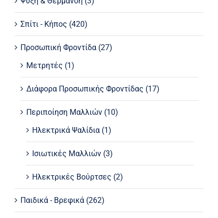
Ψύξη & Θέρμανση
(3)
Σπίτι - Κήπος
(420)
Προσωπική Φροντίδα
(27)
Μετρητές
(1)
Διάφορα Προσωπικής Φροντίδας
(17)
Περιποίηση Μαλλιών
(10)
Ηλεκτρικά Ψαλίδια
(1)
Ισιωτικές Μαλλιών
(3)
Ηλεκτρικές Βούρτσες
(2)
Παιδικά - Βρεφικά
(262)