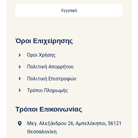
Εγγραφή
Όροι Επιχείρησης
Όροι Χρήσης
Πολιτική Απορρήτου
Πολιτική Επιστροφών
Τρόποι Πληρωμής
Τρόποι Επικοινωνίας
Μεγ. Αλεξάνδρου 26, Αμπελόκηποι, 56121
Θεσσαλονίκη