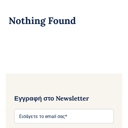
Nothing Found
Εγγραφή στο Newsletter