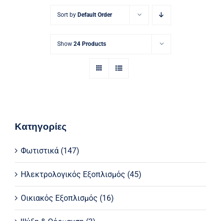
Ηλεκτρολογικός Εξοπλισμός
Sort by
Default Order
Προσωπική Φροντίδα
Show
24 Products
Κατηγορίες
Φωτιστικά
(147)
Ηλεκτρολογικός Εξοπλισμός
(45)
Οικιακός Εξοπλισμός
(16)