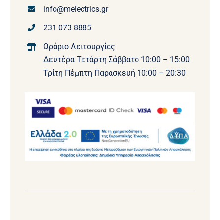
info@melectrics.gr
231 073 8885
Ωράριο Λειτουργίας
Δευτέρα Τετάρτη Σάββατο 10:00 – 15:00
Τρίτη Πέμπτη Παρασκευή 10:00 – 20:30