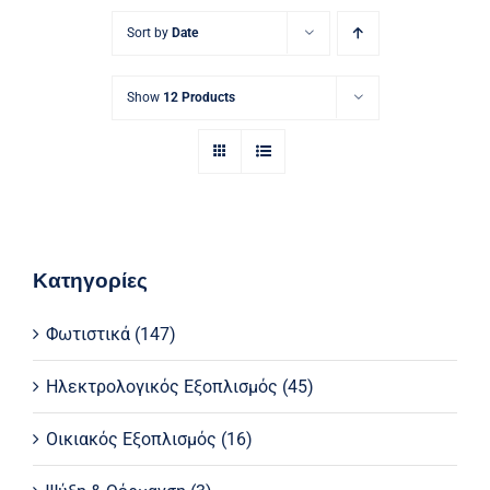
Ηλεκτρολογικός Εξοπλισμός
Sort by
Date
Προσωπική Φροντίδα
Show
12 Products
Κατηγορίες
Φωτιστικά
(147)
Ηλεκτρολογικός Εξοπλισμός
(45)
Οικιακός Εξοπλισμός
(16)