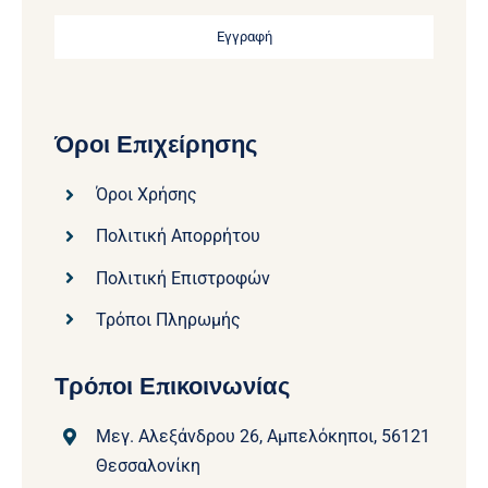
Εγγραφή
Όροι Επιχείρησης
Όροι Χρήσης
Πολιτική Απορρήτου
Πολιτική Επιστροφών
Τρόποι Πληρωμής
Τρόποι Επικοινωνίας
Μεγ. Αλεξάνδρου 26, Αμπελόκηποι, 56121
Θεσσαλονίκη