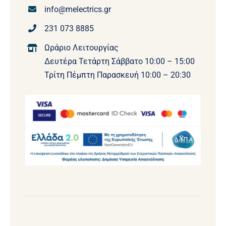
info@melectrics.gr
231 073 8885
Ωράριο Λειτουργίας
Δευτέρα Τετάρτη Σάββατο 10:00 – 15:00
Τρίτη Πέμπτη Παρασκευή 10:00 – 20:30