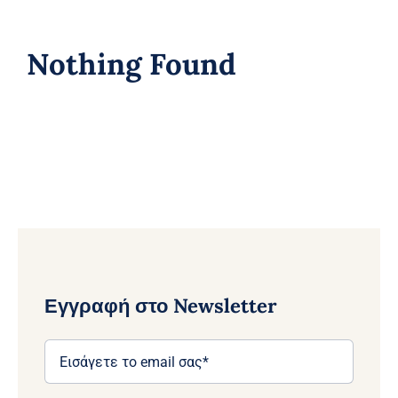
Nothing Found
Εγγραφή στο Newsletter