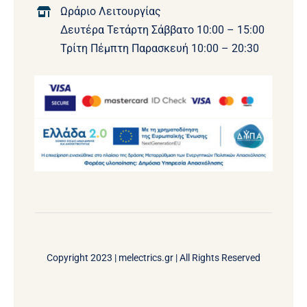
Ωράριο Λειτουργίας
Δευτέρα Τετάρτη Σάββατο 10:00 – 15:00
Τρίτη Πέμπτη Παρασκευή 10:00 – 20:30
Copyright 2023 |
melectrics.gr
| All Rights Reserved