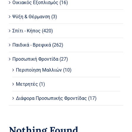
Οικιακός Εξοπλισμός
(16)
Ψύξη & Θέρμανση
(3)
Σπίτι - Κήπος
(420)
Παιδικά - Βρεφικά
(262)
Προσωπική Φροντίδα
(27)
Περιποίηση Μαλλιών
(10)
Μετρητές
(1)
Διάφορα Προσωπικής Φροντίδας
(17)
Nothing Found