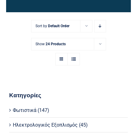
Ηλεκτρολογικός Εξοπλισμός
Προσωπική Φροντίδα
Sort by
Default Order
Show
24 Products
Κατηγορίες
Φωτιστικά
(147)
Ηλεκτρολογικός Εξοπλισμός
(45)