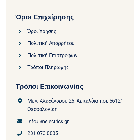
Όροι Επιχείρησης
Όροι Χρήσης
Πολιτική Απορρήτου
Πολιτική Επιστροφών
Τρόποι Πληρωμής
Τρόποι Επικοινωνίας
Μεγ. Αλεξάνδρου 26, Αμπελόκηποι, 56121
Θεσσαλονίκη
info@melectrics.gr
231 073 8885