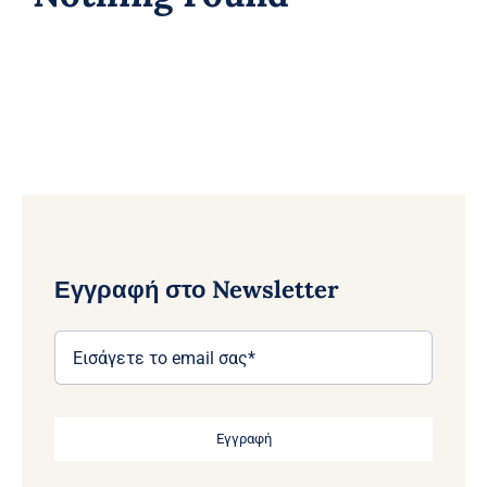
Εγγραφή στο Newsletter
Εγγραφή