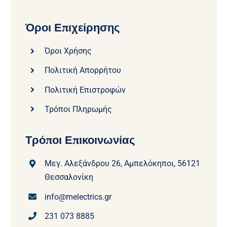
Όροι Επιχείρησης
Όροι Χρήσης
Πολιτική Απορρήτου
Πολιτική Επιστροφών
Τρόποι Πληρωμής
Τρόποι Επικοινωνίας
Μεγ. Αλεξάνδρου 26, Αμπελόκηποι, 56121
Θεσσαλονίκη
info@melectrics.gr
231 073 8885