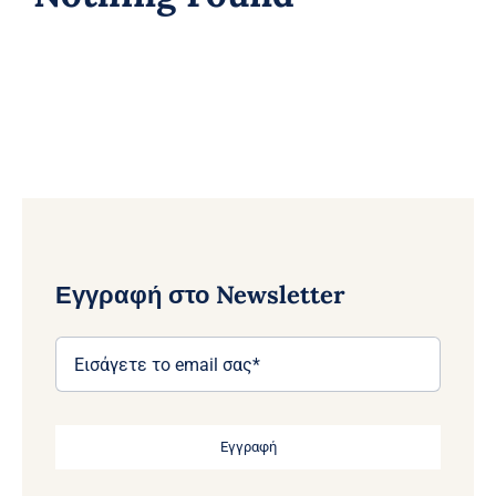
Εγγραφή στο Newsletter
Εγγραφή