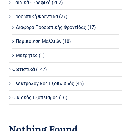
Παιδικά - Βρεφικά
(262)
Προσωπική Φροντίδα
(27)
Διάφορα Προσωπικής Φροντίδας
(17)
Περιποίηση Μαλλιών
(10)
Μετρητές
(1)
Φωτιστικά
(147)
Ηλεκτρολογικός Εξοπλισμός
(45)
Οικιακός Εξοπλισμός
(16)
Nothing Found