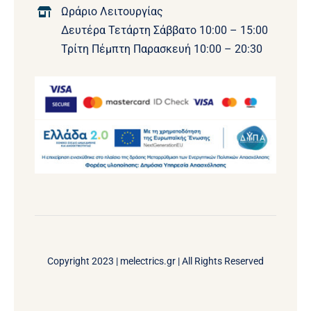
Ωράριο Λειτουργίας
Δευτέρα Τετάρτη Σάββατο 10:00 – 15:00
Τρίτη Πέμπτη Παρασκευή 10:00 – 20:30
Copyright 2023 |
melectrics.gr
| All Rights Reserved