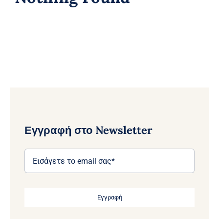
Εγγραφή στο Newsletter
Εγγραφή