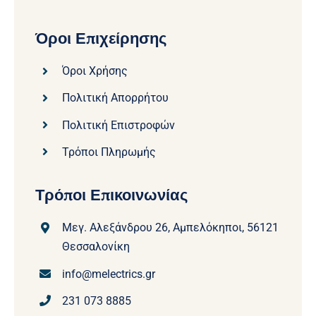
Όροι Επιχείρησης
Όροι Χρήσης
Πολιτική Απορρήτου
Πολιτική Επιστροφών
Τρόποι Πληρωμής
Τρόποι Επικοινωνίας
Μεγ. Αλεξάνδρου 26, Αμπελόκηποι, 56121
Θεσσαλονίκη
info@melectrics.gr
231 073 8885