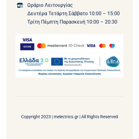
Ωράριο Λειτουργίας
Δευτέρα Τετάρτη Σάββατο 10:00 – 15:00
Τρίτη Πέμπτη Παρασκευή 10:00 – 20:30
Copyright 2023 |
melectrics.gr
| All Rights Reserved