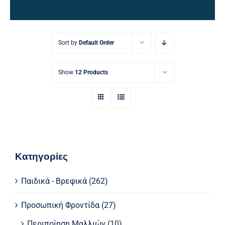
Ηλεκτρολογικός Εξοπλισμός
Προσωπική Φροντίδα
Sort by
Default Order
Show
12 Products
Κατηγορίες
Παιδικά - Βρεφικά
(262)
Προσωπική Φροντίδα
(27)
Περιποίηση Μαλλιών
(10)