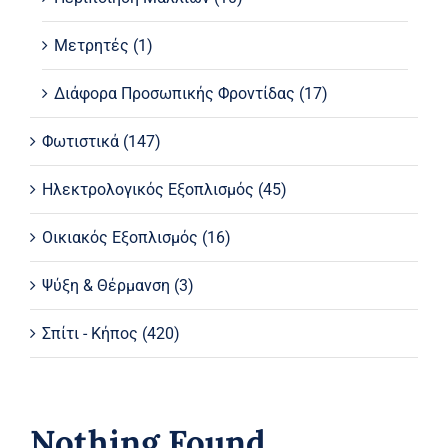
Μετρητές
(1)
Διάφορα Προσωπικής Φροντίδας
(17)
Φωτιστικά
(147)
Ηλεκτρολογικός Εξοπλισμός
(45)
Οικιακός Εξοπλισμός
(16)
Ψύξη & Θέρμανση
(3)
Σπίτι - Κήπος
(420)
Nothing Found