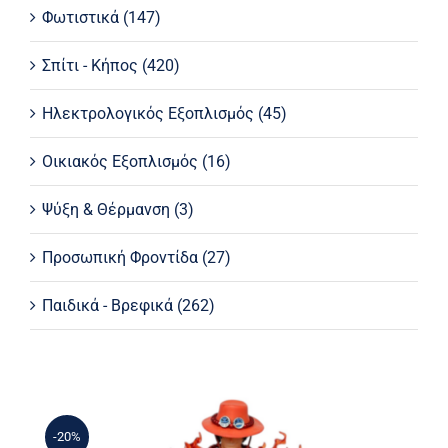
Φωτιστικά
(147)
Σπίτι - Κήπος
(420)
Ηλεκτρολογικός Εξοπλισμός
(45)
Οικιακός Εξοπλισμός
(16)
Ψύξη & Θέρμανση
(3)
Προσωπική Φροντίδα
(27)
Παιδικά - Βρεφικά
(262)
-20%