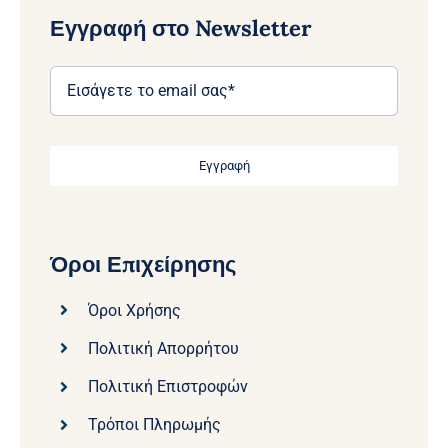
Εγγραφή στο Newsletter
Εγγραφή
Όροι Επιχείρησης
Όροι Χρήσης
Πολιτική Απορρήτου
Πολιτική Επιστροφών
Τρόποι Πληρωμής