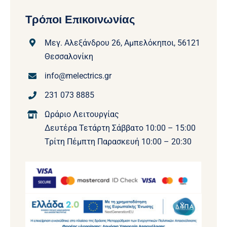
Τρόποι Επικοινωνίας
Μεγ. Αλεξάνδρου 26, Αμπελόκηποι, 56121
Θεσσαλονίκη
info@melectrics.gr
231 073 8885
Ωράριο Λειτουργίας
Δευτέρα Τετάρτη Σάββατο 10:00 – 15:00
Τρίτη Πέμπτη Παρασκευή 10:00 – 20:30