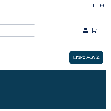
Επικοινωνία