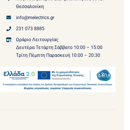
Θεσσαλονίκη
info@melectrics.gr
231 073 8885
Ωράριο Λειτουργίας
Δευτέρα Τετάρτη Σάββατο 10:00 – 15:00
Τρίτη Πέμπτη Παρασκευή 10:00 – 20:30