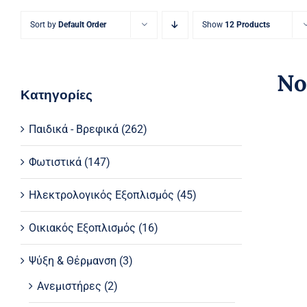
Sort by
Default Order
Show
12 Products
No
Κατηγορίες
Παιδικά - Βρεφικά
(262)
Φωτιστικά
(147)
Ηλεκτρολογικός Εξοπλισμός
(45)
Οικιακός Εξοπλισμός
(16)
Ψύξη & Θέρμανση
(3)
Ανεμιστήρες
(2)