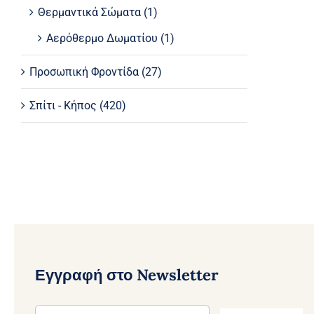
Θερμαντικά Σώματα
(1)
Αερόθερμo Δωματίου
(1)
Προσωπική Φροντίδα
(27)
Σπίτι - Κήπος
(420)
Εγγραφή στο Newsletter