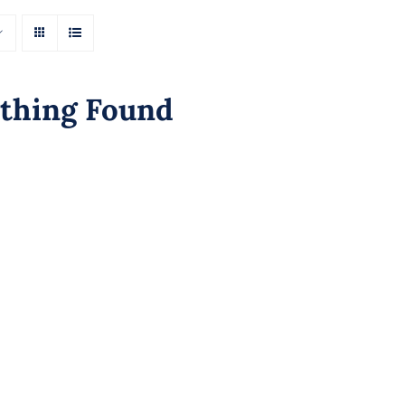
thing Found