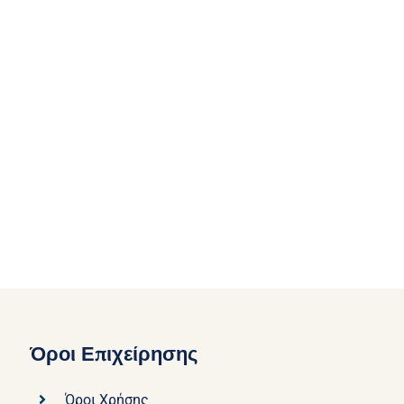
Όροι Επιχείρησης
Όροι Χρήσης