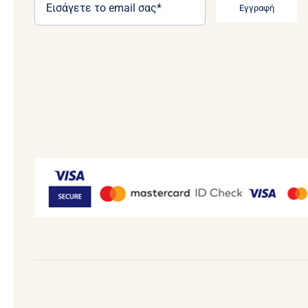
Εγγραφή