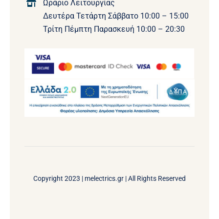
Ωράριο Λειτουργίας
Δευτέρα Τετάρτη Σάββατο 10:00 – 15:00
Τρίτη Πέμπτη Παρασκευή 10:00 – 20:30
Copyright 2023 |
melectrics.gr
| All Rights Reserved