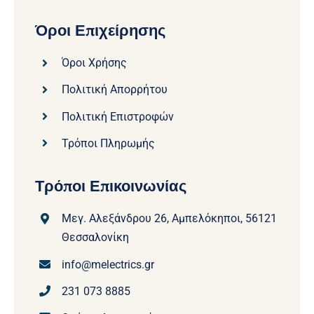
Όροι Επιχείρησης
Όροι Χρήσης
Πολιτική Απορρήτου
Πολιτική Επιστροφών
Τρόποι Πληρωμής
Τρόποι Επικοινωνίας
Μεγ. Αλεξάνδρου 26, Αμπελόκηποι, 56121
Θεσσαλονίκη
info@melectrics.gr
231 073 8885