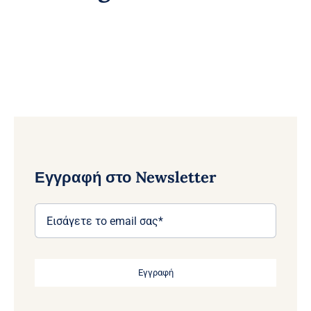
Εγγραφή στο Newsletter
Εγγραφή