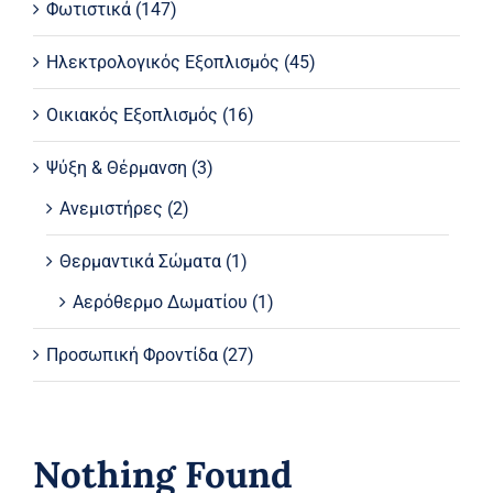
Φωτιστικά
(147)
Ηλεκτρολογικός Εξοπλισμός
(45)
Οικιακός Εξοπλισμός
(16)
Ψύξη & Θέρμανση
(3)
Ανεμιστήρες
(2)
Θερμαντικά Σώματα
(1)
Αερόθερμo Δωματίου
(1)
Προσωπική Φροντίδα
(27)
Nothing Found