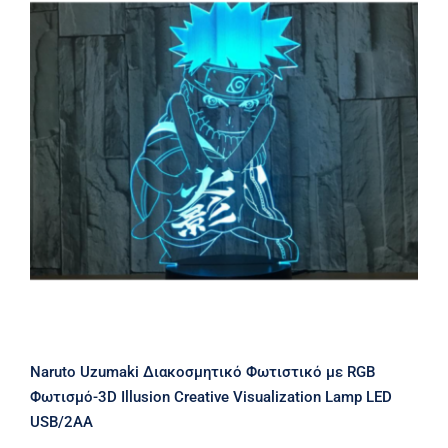
Naruto Uzumaki Διακοσμητικό
Φωτιστικό με RGB Φωτισμό-3D
Illusion Creative Visualization Lamp
LED USB/2AA
Naruto Uzumaki Διακοσμητικό Φωτιστικό με RGB
Φωτισμό-3D Illusion Creative Visualization Lamp LED
USB/2AA