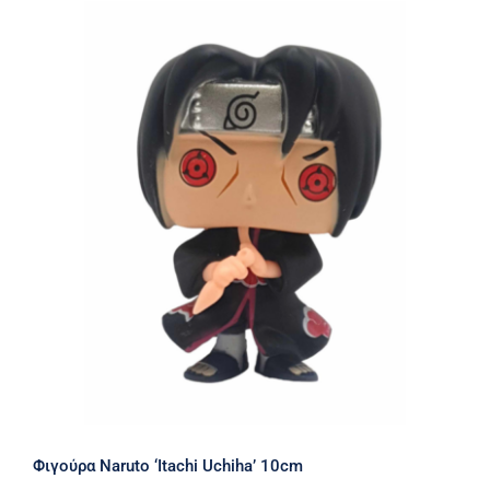
Φιγούρα Naruto ‘Itachi Uchiha’ 10cm
Φιγούρα Naruto ‘Itachi Uchiha’ 10cm