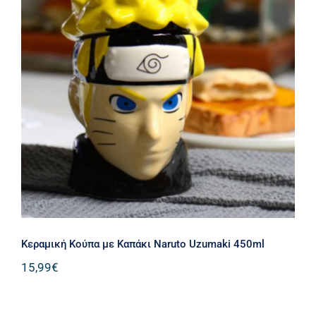
Κεραμική Κούπα με Καπάκι Naruto
Uzumaki 450ml
Κεραμική Κούπα με Καπάκι Naruto Uzumaki 450ml
15,99
€