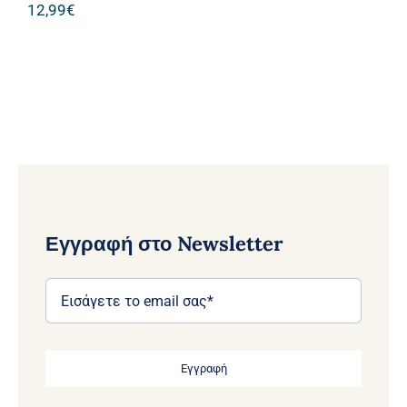
12,99
€
Εγγραφή στο Newsletter
Εγγραφή