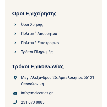
Όροι Επιχείρησης
Όροι Χρήσης
Πολιτική Απορρήτου
Πολιτική Επιστροφών
Τρόποι Πληρωμής
Τρόποι Επικοινωνίας
Μεγ. Αλεξάνδρου 26, Αμπελόκηποι, 56121
Θεσσαλονίκη
info@melectrics.gr
231 073 8885