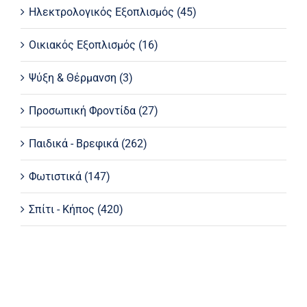
Ηλεκτρολογικός Εξοπλισμός
(45)
Οικιακός Εξοπλισμός
(16)
Ψύξη & Θέρμανση
(3)
Προσωπική Φροντίδα
(27)
Παιδικά - Βρεφικά
(262)
Φωτιστικά
(147)
Σπίτι - Κήπος
(420)