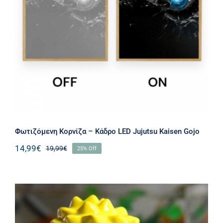
Φωτιζόμενη Κορνίζα – Κάδρο LED
Jujutsu Kaisen Gojo
Φωτιζόμενη Κορνίζα – Κάδρο LED Jujutsu Kaisen Gojo
14,99
€
19,99
€
25% Off