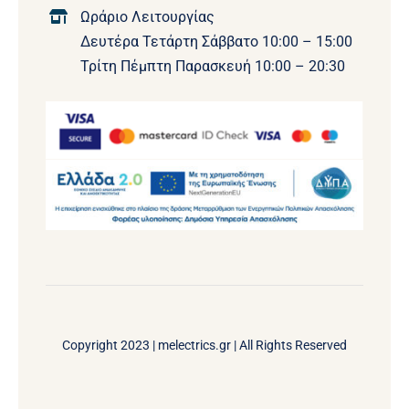
Ωράριο Λειτουργίας
Δευτέρα Τετάρτη Σάββατο 10:00 – 15:00
Τρίτη Πέμπτη Παρασκευή 10:00 – 20:30
Copyright 2023 |
melectrics.gr
| All Rights Reserved