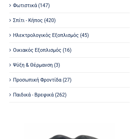
Φωτιστικά
(147)
Σπίτι - Κήπος
(420)
Ηλεκτρολογικός Εξοπλισμός
(45)
Οικιακός Εξοπλισμός
(16)
Ψύξη & Θέρμανση
(3)
Προσωπική Φροντίδα
(27)
Παιδικά - Βρεφικά
(262)