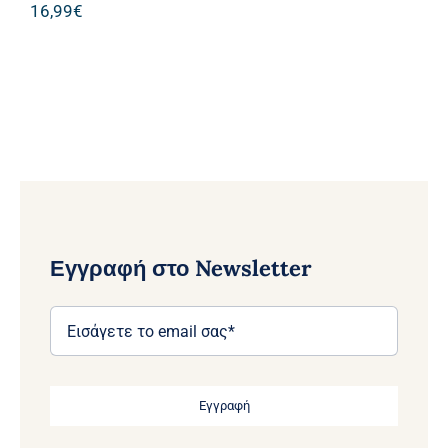
16,99
€
Εγγραφή στο Newsletter
Εγγραφή