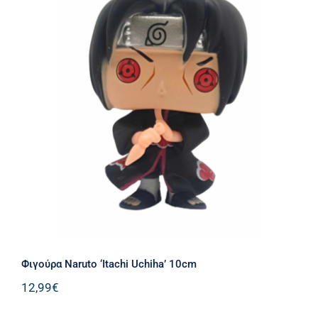
Φιγούρα Naruto ‘Itachi Uchiha’ 10cm
Φιγούρα Naruto ‘Itachi Uchiha’ 10cm
12,99
€