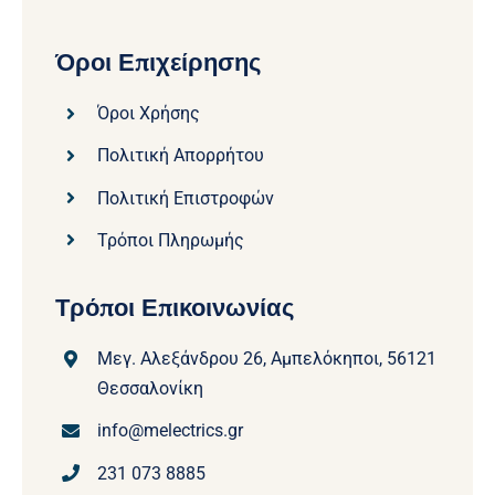
Όροι Επιχείρησης
Όροι Χρήσης
Πολιτική Απορρήτου
Πολιτική Επιστροφών
Τρόποι Πληρωμής
Τρόποι Επικοινωνίας
Μεγ. Αλεξάνδρου 26, Αμπελόκηποι, 56121
Θεσσαλονίκη
info@melectrics.gr
231 073 8885