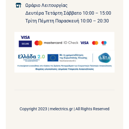
Ωράριο Λειτουργίας
Δευτέρα Τετάρτη Σάββατο 10:00 – 15:00
Τρίτη Πέμπτη Παρασκευή 10:00 – 20:30
Copyright 2023 |
melectrics.gr
| All Rights Reserved