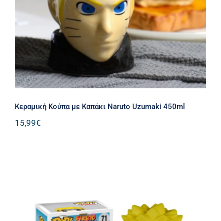
Κεραμική Κούπα με Καπάκι Naruto Uzumaki 450ml
15,99
€