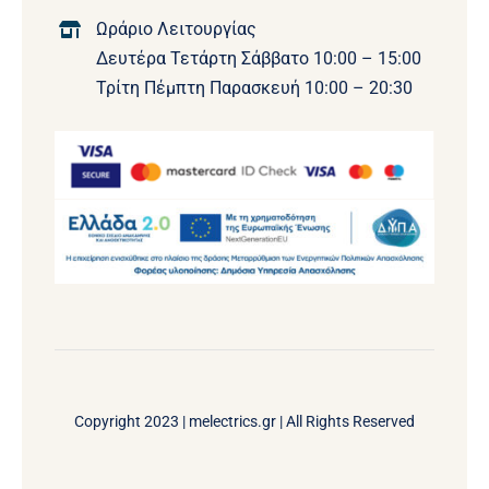
Ωράριο Λειτουργίας
Δευτέρα Τετάρτη Σάββατο 10:00 – 15:00
Τρίτη Πέμπτη Παρασκευή 10:00 – 20:30
Copyright 2023 |
melectrics.gr
| All Rights Reserved