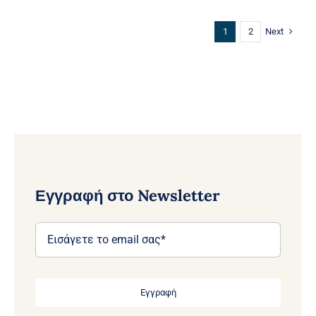
Next
1
2
Εγγραφή στο Newsletter
Εγγραφή