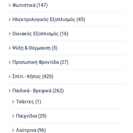
Φωτιστικά
(147)
Ηλεκτρολογικός Εξοπλισμός
(45)
Οικιακός Εξοπλισμός
(16)
Ψύξη & Θέρμανση
(3)
Προσωπική Φροντίδα
(27)
Σπίτι - Κήπος
(420)
Παιδικά - Βρεφικά
(262)
Τσάντες
(1)
Παιχνίδια
(29)
Λούτρινα
(96)