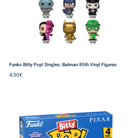
Funko Bitty Pop! Singles: Batman 85th Vinyl Figures
4,50
€