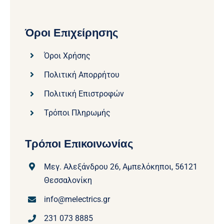
Όροι Επιχείρησης
Όροι Χρήσης
Πολιτική Απορρήτου
Πολιτική Επιστροφών
Τρόποι Πληρωμής
Τρόποι Επικοινωνίας
Μεγ. Αλεξάνδρου 26, Αμπελόκηποι, 56121
Θεσσαλονίκη
info@melectrics.gr
231 073 8885