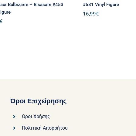
aur Bulbizarre – Bisasam #453
#581 Vinyl Figure
Figure
16,99
€
€
Όροι Επιχείρησης
Όροι Χρήσης
Πολιτική Απορρήτου