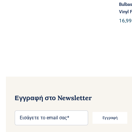
Bulbas
Vinyl 
16,99
Εγγραφή στο Newsletter
Εγγραφή