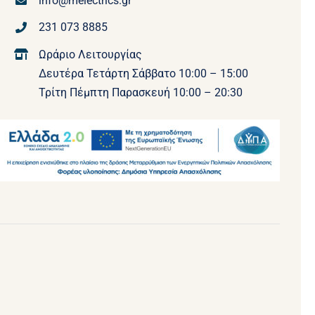
info@melectrics.gr
231 073 8885
Ωράριο Λειτουργίας
Δευτέρα Τετάρτη Σάββατο 10:00 – 15:00
Τρίτη Πέμπτη Παρασκευή 10:00 – 20:30