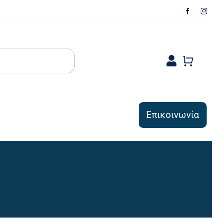
Επικοινωνία