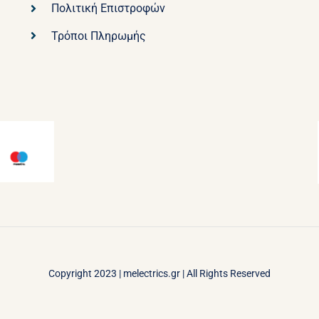
Πολιτική Επιστροφών
Τρόποι Πληρωμής
Copyright 2023 |
melectrics.gr
| All Rights Reserved