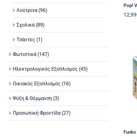
Pop! V
Λούτρινα
(96)
12,99
Σχολικά
(89)
Τσάντες
(1)
Φωτιστικά
(147)
Ηλεκτρολογικός Εξοπλισμός
(45)
Οικιακός Εξοπλισμός
(16)
N
Ψύξη & Θέρμανση
(3)
Προσωπική Φροντίδα
(27)
Funko 