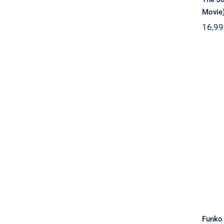
Movie)
16,99
Funko